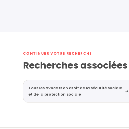
CONTINUER VOTRE RECHERCHE
Recherches associées
Tous les avocats en droit de la sécurité sociale
→
et de la protection sociale