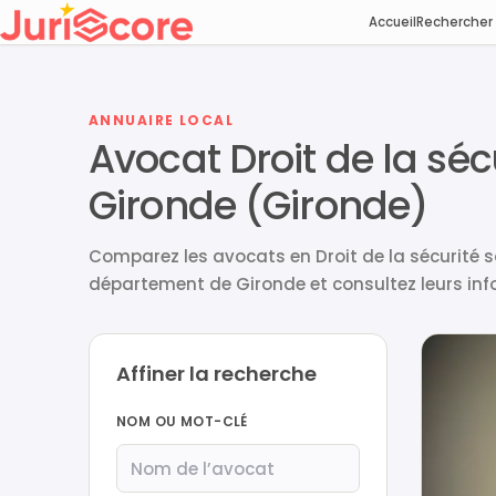
Accueil
Rechercher
ANNUAIRE LOCAL
Avocat Droit de la séc
Gironde (Gironde)
Comparez les avocats en Droit de la sécurité so
département de Gironde et consultez leurs info
Affiner la recherche
NOM OU MOT-CLÉ