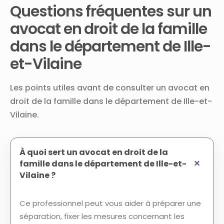
Questions fréquentes sur un
avocat en droit de la famille
dans le département de Ille-
et-Vilaine
Les points utiles avant de consulter un avocat en
droit de la famille dans le département de Ille-et-
Vilaine.
À quoi sert un avocat en droit de la
famille dans le département de Ille-et-
Vilaine ?
Ce professionnel peut vous aider à préparer une
séparation, fixer les mesures concernant les