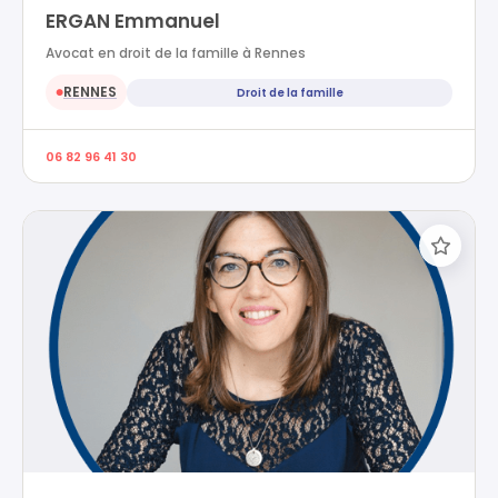
ERGAN Emmanuel
Avocat en droit de la famille à Rennes
RENNES
Droit de la famille
●
06 82 96 41 30