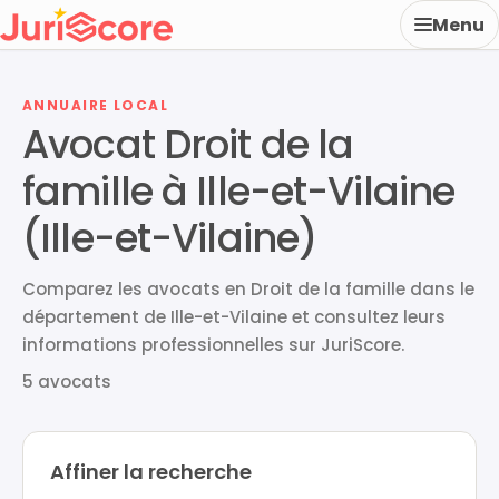
Menu
ANNUAIRE LOCAL
Avocat Droit de la
famille à Ille-et-Vilaine
(Ille-et-Vilaine)
Comparez les avocats en Droit de la famille dans le
département de Ille-et-Vilaine et consultez leurs
informations professionnelles sur JuriScore.
5 avocats
Affiner la recherche