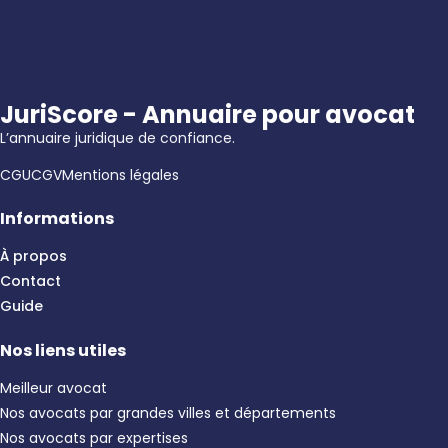
JuriScore - Annuaire pour avocat
L’annuaire juridique de confiance.
CGU
CGV
Mentions légales
Informations
À propos
Contact
Guide
Nos liens utiles
Meilleur avocat
Nos avocats par grandes villes et départements
Nos avocats par expertises