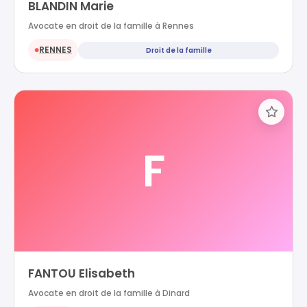
BLANDIN Marie
Avocate en droit de la famille à Rennes
RENNES
Droit de la famille
●
F
FANTOU Elisabeth
Avocate en droit de la famille à Dinard