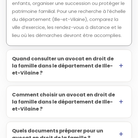
enfants, organiser une succession ou protéger le
patrimoine familial. Pour une recherche à l’échelle
du département (Ille-et-Vilaine), comparez la
ville d’exercice, les rendez-vous à distance et le
lieu où les démarches devront être accomplies.
Quand consulter un avocat en droit de
la famille dans le département de Ille-
et-Vilaine ?
Comment choisir un avocat en droit de
la famille dans le département de Ille-
et-Vilaine ?
Quels documents préparer pour un
avocat en droit de la famille ?