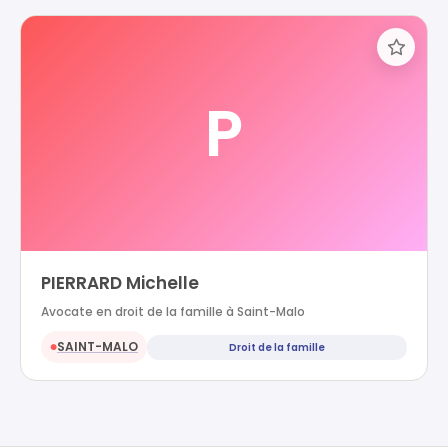
P
PIERRARD Michelle
Avocate en droit de la famille à Saint-Malo
SAINT-MALO
Droit de la famille
●