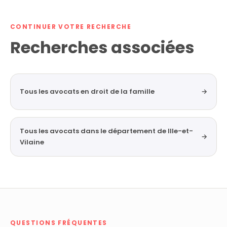
CONTINUER VOTRE RECHERCHE
Recherches associées
Tous les avocats en droit de la famille
→
Tous les avocats dans le département de Ille-et-
→
Vilaine
QUESTIONS FRÉQUENTES