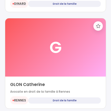
DINARD
Droit de la famille
●
G
GLON Catherine
Avocate en droit de la famille à Rennes
RENNES
Droit de la famille
●