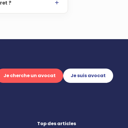
ret ?
Je cherche un avocat
Je suis avocat
Top des articles