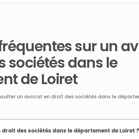
fréquentes sur un a
s sociétés dans le
t de Loiret
onsulter un avocat en droit des sociétés dans le départ
 droit des sociétés dans le département de Loiret 