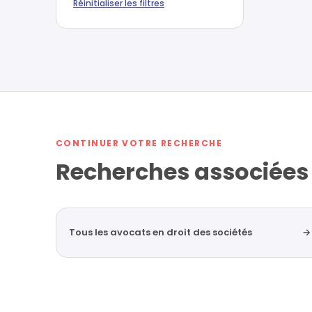
Réinitialiser les filtres
CONTINUER VOTRE RECHERCHE
Recherches associées
Tous les avocats en droit des sociétés
→