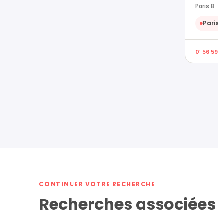
Paris 8
Paris
●
01 56 59
CONTINUER VOTRE RECHERCHE
Recherches associées