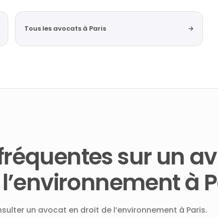
Tous les avocats à Paris
→
fréquentes sur un a
e l’environnement à P
nsulter un avocat en droit de l’environnement à Paris.