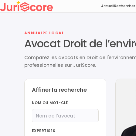
Accueil
Rechercher
ANNUAIRE LOCAL
Avocat Droit de l’envi
Comparez les avocats en Droit de l'environneme
professionnelles sur JuriScore.
Affiner la recherche
NOM OU MOT-CLÉ
EXPERTISES