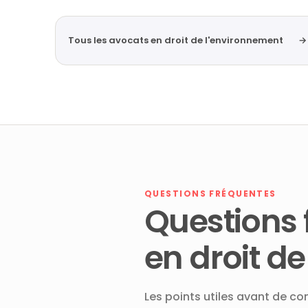
Tous les avocats en droit de l'environnement
→
QUESTIONS FRÉQUENTES
Questions 
en droit d
Les points utiles avant de co