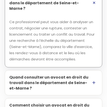
dans le département de Seine-et-
Marne ?
Ce professionnel peut vous aider à analyser un
contrat, négocier une rupture, contester un
licenciement ou traiter un conflit au travail. Pour
une recherche à l’échelle du département
(Seine-et-Marne), comparez la ville d’exercice,
les rendez-vous à distance et le lieu où les
démarches devront être accomplies.
Quand consulter un avocat en droit du
travail dans le département de Seine-
et-Marne ?
Comment choisir un avocat en droit du