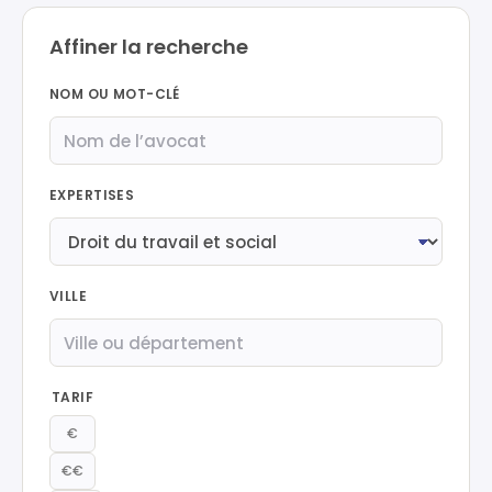
Affiner la recherche
NOM OU MOT-CLÉ
EXPERTISES
VILLE
TARIF
€
€€