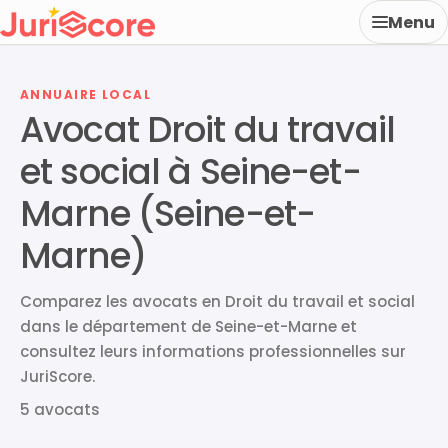
Menu
ANNUAIRE LOCAL
Avocat Droit du travail
et social à Seine-et-
Marne (Seine-et-
Marne)
Comparez les avocats en Droit du travail et social
dans le département de Seine-et-Marne et
consultez leurs informations professionnelles sur
JuriScore.
5 avocats