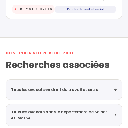
BUSSY ST GEORGES
Droit du travail et social
●
CONTINUER VOTRE RECHERCHE
Recherches associées
Tous les avocats en droit du travail et social
→
Tous les avocats dans le département de Seine-
→
et-Marne