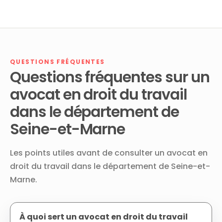
QUESTIONS FRÉQUENTES
Questions fréquentes sur un
avocat en droit du travail
dans le département de
Seine-et-Marne
Les points utiles avant de consulter un avocat en
droit du travail dans le département de Seine-et-
Marne.
À quoi sert un avocat en droit du travail