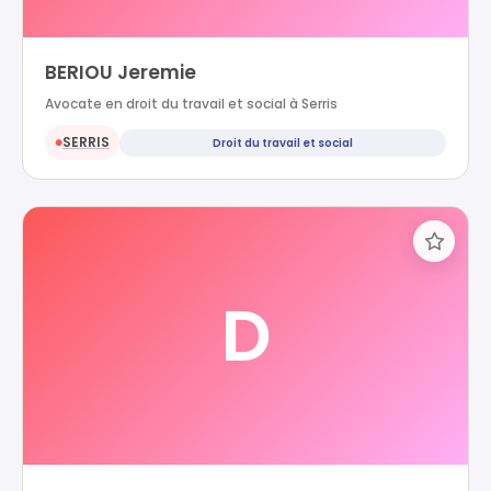
BERIOU Jeremie
Avocate en droit du travail et social à Serris
SERRIS
Droit du travail et social
●
D