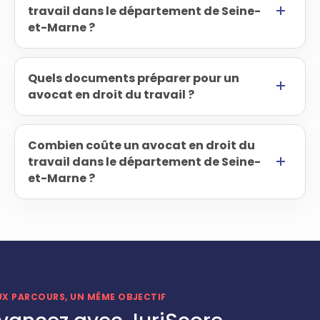
travail dans le département de Seine-
et-Marne ?
Quels documents préparer pour un
avocat en droit du travail ?
Combien coûte un avocat en droit du
travail dans le département de Seine-
et-Marne ?
UX PARCOURS, UN MÊME OBJECTIF