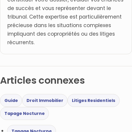
de succès et vous représenter devant le
tribunal. Cette expertise est particulièrement
précieuse dans les situations complexes
impliquant des copropriétés ou des litiges
récurrents.
Articles connexes
Guide
Droit Immobilier
Litiges Residentiels
Tapage Nocturne
Tapage Nocturne