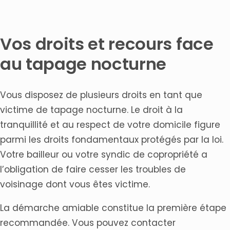
Vos droits et recours face
au tapage nocturne
Vous disposez de plusieurs droits en tant que
victime de tapage nocturne. Le droit à la
tranquillité et au respect de votre domicile figure
parmi les droits fondamentaux protégés par la loi.
Votre bailleur ou votre syndic de copropriété a
l’obligation de faire cesser les troubles de
voisinage dont vous êtes victime.
La démarche amiable constitue la première étape
recommandée. Vous pouvez contacter