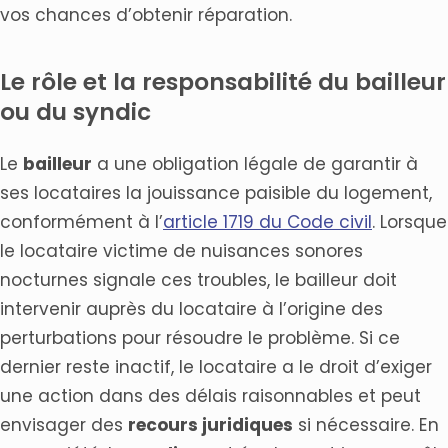
vos chances d’obtenir réparation.
Le rôle et la responsabilité du bailleur
ou du syndic
Le
bailleur
a une obligation légale de garantir à
ses locataires la jouissance paisible du logement,
conformément à l’
article 1719 du Code civil
. Lorsque
le locataire victime de nuisances sonores
nocturnes signale ces troubles, le bailleur doit
intervenir auprès du locataire à l’origine des
perturbations pour résoudre le problème. Si ce
dernier reste inactif, le locataire a le droit d’exiger
une action dans des délais raisonnables et peut
envisager des
recours juridiques
si nécessaire. En