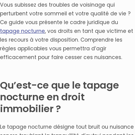
Vous subissez des troubles de voisinage qui
perturbent votre sommeil et votre qualité de vie ?
Ce guide vous présente le cadre juridique du
tapage nocturne
, vos droits en tant que victime et
les recours à votre disposition. Comprendre les
règles applicables vous permettra d’agir
efficacement pour faire cesser ces nuisances.
Qu’est-ce que le tapage
nocturne en droit
immobilier ?
Le tapage nocturne désigne tout bruit ou nuisance