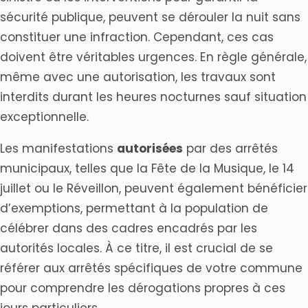
sécurité publique, peuvent se dérouler la nuit sans
constituer une infraction. Cependant, ces cas
doivent être véritables urgences. En règle générale,
même avec une autorisation, les travaux sont
interdits durant les heures nocturnes sauf situation
exceptionnelle.
Les manifestations
autorisées
par des arrêtés
municipaux, telles que la Fête de la Musique, le 14
juillet ou le Réveillon, peuvent également bénéficier
d’exemptions, permettant à la population de
célébrer dans des cadres encadrés par les
autorités locales. À ce titre, il est crucial de se
référer aux arrêtés spécifiques de votre commune
pour comprendre les dérogations propres à ces
jours particuliers.