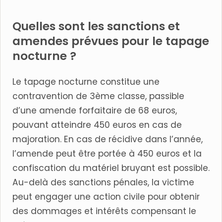
Quelles sont les sanctions et
amendes prévues pour le tapage
nocturne ?
Le tapage nocturne constitue une
contravention de 3ème classe, passible
d’une amende forfaitaire de 68 euros,
pouvant atteindre 450 euros en cas de
majoration. En cas de récidive dans l’année,
l’amende peut être portée à 450 euros et la
confiscation du matériel bruyant est possible.
Au-delà des sanctions pénales, la victime
peut engager une action civile pour obtenir
des dommages et intérêts compensant le