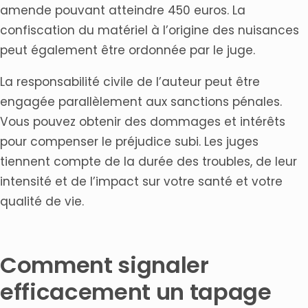
amende pouvant atteindre 450 euros. La
confiscation du matériel à l’origine des nuisances
peut également être ordonnée par le juge.
La responsabilité civile de l’auteur peut être
engagée parallèlement aux sanctions pénales.
Vous pouvez obtenir des dommages et intérêts
pour compenser le préjudice subi. Les juges
tiennent compte de la durée des troubles, de leur
intensité et de l’impact sur votre santé et votre
qualité de vie.
Comment signaler
efficacement un tapage