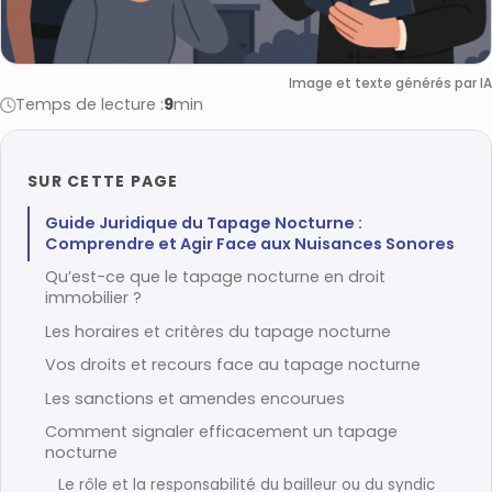
Image et texte générés par IA
Temps de lecture :
9
min
SUR CETTE PAGE
Guide Juridique du Tapage Nocturne :
Comprendre et Agir Face aux Nuisances Sonores
Qu’est-ce que le tapage nocturne en droit
immobilier ?
Les horaires et critères du tapage nocturne
Vos droits et recours face au tapage nocturne
Les sanctions et amendes encourues
Comment signaler efficacement un tapage
nocturne
Le rôle et la responsabilité du bailleur ou du syndic