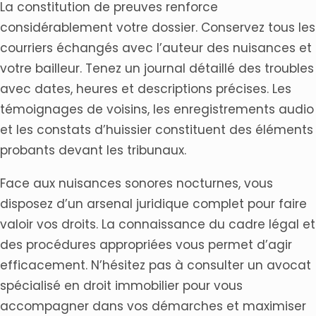
La constitution de preuves renforce
considérablement votre dossier. Conservez tous les
courriers échangés avec l’auteur des nuisances et
votre bailleur. Tenez un journal détaillé des troubles
avec dates, heures et descriptions précises. Les
témoignages de voisins, les enregistrements audio
et les constats d’huissier constituent des éléments
probants devant les tribunaux.
Face aux nuisances sonores nocturnes, vous
disposez d’un arsenal juridique complet pour faire
valoir vos droits. La connaissance du cadre légal et
des procédures appropriées vous permet d’agir
efficacement. N’hésitez pas à consulter un avocat
spécialisé en droit immobilier pour vous
accompagner dans vos démarches et maximiser