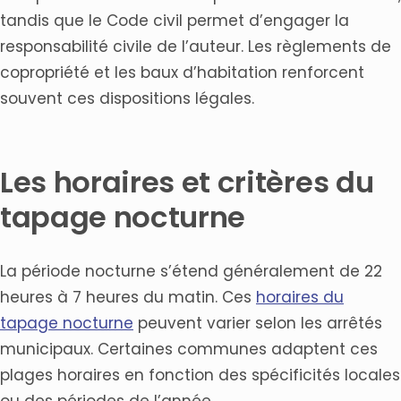
tandis que le Code civil permet d’engager la
responsabilité civile de l’auteur. Les règlements de
copropriété et les baux d’habitation renforcent
souvent ces dispositions légales.
Les horaires et critères du
tapage nocturne
La période nocturne s’étend généralement de 22
heures à 7 heures du matin. Ces
horaires du
tapage nocturne
peuvent varier selon les arrêtés
municipaux. Certaines communes adaptent ces
plages horaires en fonction des spécificités locales
ou des périodes de l’année.