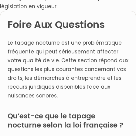
législation en vigueur.
Foire Aux Questions
Le tapage nocturne est une problématique
fréquente qui peut sérieusement affecter
votre qualité de vie. Cette section répond aux
questions les plus courantes concernant vos
droits, les démarches à entreprendre et les
recours juridiques disponibles face aux
nuisances sonores.
Qu’est-ce que le tapage
nocturne selon la loi française ?