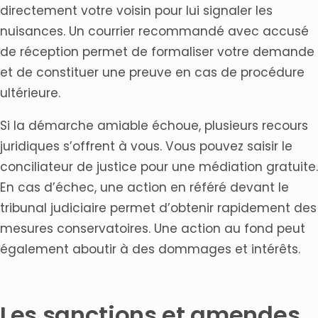
directement votre voisin pour lui signaler les
nuisances. Un courrier recommandé avec accusé
de réception permet de formaliser votre demande
et de constituer une preuve en cas de procédure
ultérieure.
Si la démarche amiable échoue, plusieurs recours
juridiques s’offrent à vous. Vous pouvez saisir le
conciliateur de justice pour une médiation gratuite.
En cas d’échec, une action en référé devant le
tribunal judiciaire permet d’obtenir rapidement des
mesures conservatoires. Une action au fond peut
également aboutir à des dommages et intérêts.
Les sanctions et amendes