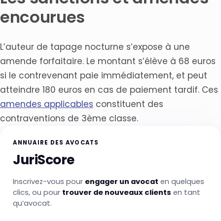
encourues
L’auteur de tapage nocturne s’expose à une
amende forfaitaire. Le montant s’élève à 68 euros
si le contrevenant paie immédiatement, et peut
atteindre 180 euros en cas de paiement tardif. Ces
amendes applicables
constituent des
contraventions de 3ème classe.
ANNUAIRE DES AVOCATS
JuriScore
Inscrivez-vous pour
engager un avocat
en quelques
clics, ou pour
trouver de nouveaux clients
en tant
qu’avocat.