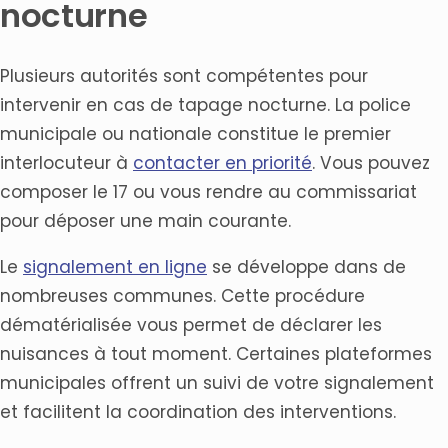
nocturne
Plusieurs autorités sont compétentes pour
intervenir en cas de tapage nocturne. La police
municipale ou nationale constitue le premier
interlocuteur à
contacter en priorité
. Vous pouvez
composer le 17 ou vous rendre au commissariat
pour déposer une main courante.
Le
signalement en ligne
se développe dans de
nombreuses communes. Cette procédure
dématérialisée vous permet de déclarer les
nuisances à tout moment. Certaines plateformes
municipales offrent un suivi de votre signalement
et facilitent la coordination des interventions.