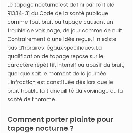
Le tapage nocturne est défini par l’article
R1334-31 du Code de la santé publique
comme tout bruit ou tapage causant un
trouble de voisinage, de jour comme de nuit.
Contrairement à une idée reçue, il n’existe
pas d’horaires légaux spécifiques. La
qualification de tapage repose sur le
caractère répétitif, intensif ou abusif du bruit,
quel que soit le moment de la journée.
L’infraction est constituée dès lors que le
bruit trouble la tranquillité du voisinage ou la
santé de l’homme.
Comment porter plainte pour
tapage nocturne ?