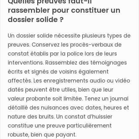
Quelles preuves faut-il
rassembler pour constituer un
dossier solide ?
Un dossier solide nécessite plusieurs types de
preuves. Conservez les procès-verbaux de
constat établis par la police lors de leurs
interventions. Rassemblez des témoignages
écrits et signés de voisins également
affectés. Les enregistrements audio ou vidéo
datés peuvent être utiles, bien que leur
valeur probante soit limitée. Tenez un journal
détaillé des nuisances avec dates, heures et
nature des bruits. Un constat d’huissier
constitue une preuve particulièrement
robuste, bien que payant.