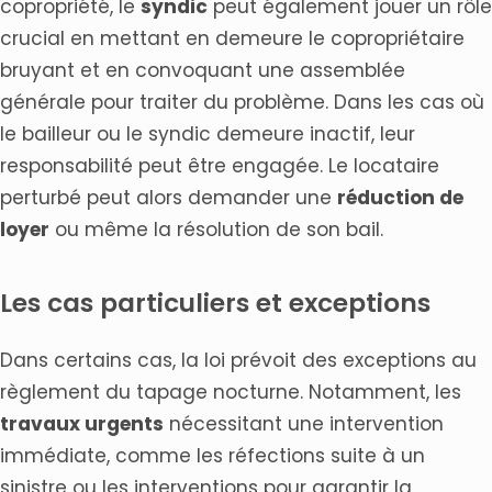
copropriété, le
syndic
peut également jouer un rôle
crucial en mettant en demeure le copropriétaire
bruyant et en convoquant une assemblée
générale pour traiter du problème. Dans les cas où
le bailleur ou le syndic demeure inactif, leur
responsabilité peut être engagée. Le locataire
perturbé peut alors demander une
réduction de
loyer
ou même la résolution de son bail.
Les cas particuliers et exceptions
Dans certains cas, la loi prévoit des exceptions au
règlement du tapage nocturne. Notamment, les
travaux urgents
nécessitant une intervention
immédiate, comme les réfections suite à un
sinistre ou les interventions pour garantir la