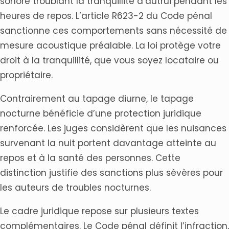
sonore troublant la tranquillité d’autrui pendant les
heures de repos. L’article R623-2 du Code pénal
sanctionne ces comportements sans nécessité de
mesure acoustique préalable. La loi protège votre
droit à la tranquillité, que vous soyez locataire ou
propriétaire.
Contrairement au tapage diurne, le tapage
nocturne bénéficie d’une protection juridique
renforcée. Les juges considèrent que les nuisances
survenant la nuit portent davantage atteinte au
repos et à la santé des personnes. Cette
distinction justifie des sanctions plus sévères pour
les auteurs de troubles nocturnes.
Le cadre juridique repose sur plusieurs textes
complémentaires. Le Code pénal définit l’infraction,