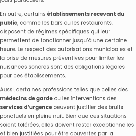
En outre, certains
établissements recevant du
public
, comme les bars ou les restaurants,
disposent de régimes spécifiques qui leur
permettent de fonctionner jusqu’à une certaine
heure. Le respect des autorisations municipales et
la prise de mesures préventives pour limiter les
nuisances sonores sont des obligations légales
pour ces établissements.
Aussi, certaines professions telles que celles des
médecins de garde
ou les interventions des
services d’urgence
peuvent justifier des bruits
ponctuels en pleine nuit. Bien que ces situations
soient tolérées, elles doivent rester exceptionnelles
et bien justifiées pour être couvertes par la