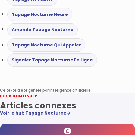
Tapage Nocturne Heure
Amende Tapage Nocturne
Tapage Nocturne Qui Appeler
Signaler Tapage Nocturne En Ligne
Ce texte a été généré par intelligence artificielle.
POUR CONTINUER
Articles connexes
Voir le hub Tapage Nocturne
→
G