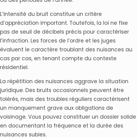
L’intensité du bruit constitue un critère
d’appréciation important. Toutefois, la loi ne fixe
pas de seuil de décibels précis pour caractériser
l’infraction. Les forces de l’ordre et les juges
évaluent le caractère troublant des nuisances au
cas par cas, en tenant compte du contexte
résidentiel.
La répétition des nuisances aggrave la situation
juridique. Des bruits occasionnels peuvent être
tolérés, mais des troubles réguliers caractérisent
un manquement grave aux obligations de
voisinage. Vous pouvez constituer un dossier solide
en documentant la fréquence et la durée des
nuisances subies.