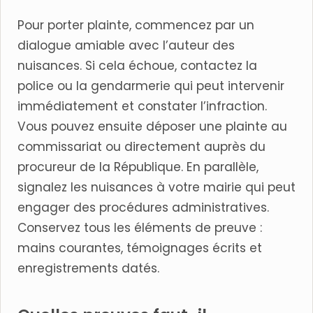
Pour porter plainte, commencez par un
dialogue amiable avec l’auteur des
nuisances. Si cela échoue, contactez la
police ou la gendarmerie qui peut intervenir
immédiatement et constater l’infraction.
Vous pouvez ensuite déposer une plainte au
commissariat ou directement auprès du
procureur de la République. En parallèle,
signalez les nuisances à votre mairie qui peut
engager des procédures administratives.
Conservez tous les éléments de preuve :
mains courantes, témoignages écrits et
enregistrements datés.