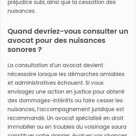
préjudice subi, ainsi que la cessation des
nuisances.
Quand devriez-vous consulter un
avocat pour des nuisances
sonores ?
La consultation d’un avocat devient
nécessaire lorsque les démarches amiables
et administratives échouent. Si vous
envisagez une action en justice pour obtenir
des dommages-intérêts ou faire cesser les
nuisances, l’accompagnement juridique est
recommandé. Un avocat spécialisé en droit
immobilier ou en troubles du voisinage saura
constituer votre dossier, évaluer vos chances