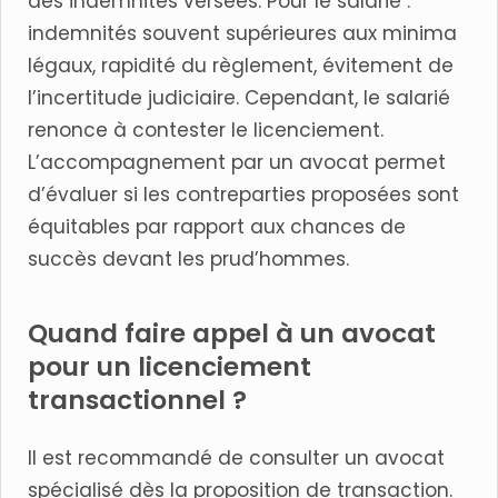
des indemnités versées. Pour le salarié :
indemnités souvent supérieures aux minima
légaux, rapidité du règlement, évitement de
l’incertitude judiciaire. Cependant, le salarié
renonce à contester le licenciement.
L’accompagnement par un avocat permet
d’évaluer si les contreparties proposées sont
équitables par rapport aux chances de
succès devant les prud’hommes.
Quand faire appel à un avocat
pour un licenciement
transactionnel ?
Il est recommandé de consulter un avocat
spécialisé dès la proposition de transaction.