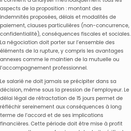
Il convient d’analyser méthodiquement tous les
aspects de la proposition : montant des
indemnités proposées, délais et modalités de
paiement, clauses particulières (non-concurrence,
confidentialité), conséquences fiscales et sociales.
La négociation doit porter sur l’ensemble des
éléments de la rupture, y compris les avantages
annexes comme le maintien de la mutuelle ou
l’accompagnement professionnel.
Le salarié ne doit jamais se précipiter dans sa
décision, même sous la pression de l’employeur. Le
délai légal de rétractation de 15 jours permet de
réfléchir sereinement aux conséquences à long
terme de l’accord et de ses implications
financières. Cette période doit être mise à profit