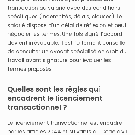
transaction au salarié avec des conditions
spécifiques (indemnités, délais, clauses). Le
salarié dispose d’un délai de réflexion et peut
négocier les termes. Une fois signé, l’accord
devient irrévocable. Il est fortement conseillé
de consulter un avocat spécialisé en droit du
travail avant signature pour évaluer les
termes proposés.
Quelles sont les règles qui
encadrent le licenciement
transactionnel ?
Le licenciement transactionnel est encadré
par les articles 2044 et suivants du Code civil