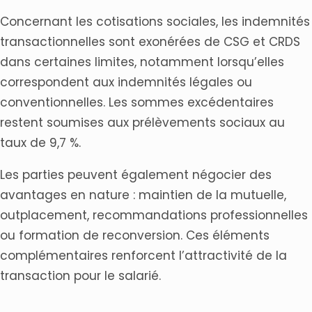
Concernant les cotisations sociales, les indemnités
transactionnelles sont exonérées de CSG et CRDS
dans certaines limites, notamment lorsqu’elles
correspondent aux indemnités légales ou
conventionnelles. Les sommes excédentaires
restent soumises aux prélèvements sociaux au
taux de 9,7 %.
Les parties peuvent également négocier des
avantages en nature : maintien de la mutuelle,
outplacement, recommandations professionnelles
ou formation de reconversion. Ces éléments
complémentaires renforcent l’attractivité de la
transaction pour le salarié.