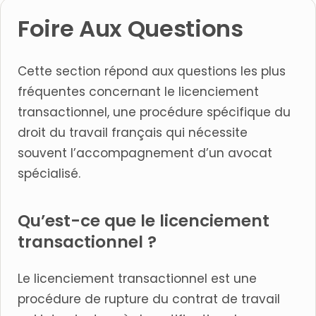
Foire Aux Questions
Cette section répond aux questions les plus
fréquentes concernant le licenciement
transactionnel, une procédure spécifique du
droit du travail français qui nécessite
souvent l’accompagnement d’un avocat
spécialisé.
Qu’est-ce que le licenciement
transactionnel ?
Le licenciement transactionnel est une
procédure de rupture du contrat de travail