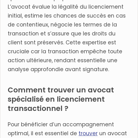
L’avocat évalue la légalité du licenciement
initial, estime les chances de succès en cas
de contentieux, négocie les termes de la
transaction et s’assure que les droits du
client sont préservés. Cette expertise est
cruciale car la transaction empêche toute
action ultérieure, rendant essentielle une
analyse approfondie avant signature.
Comment trouver un avocat
spécialisé en licenciement
transactionnel ?
Pour bénéficier d’un accompagnement
optimal, il est essentiel de
trouver
un avocat