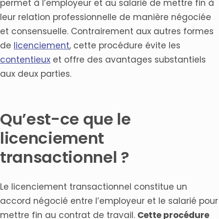
permet à l’employeur et au salarié de mettre fin à
leur relation professionnelle de manière négociée
et consensuelle. Contrairement aux autres formes
de
licenciement
, cette procédure évite les
contentieux
et offre des avantages substantiels
aux deux parties.
Qu’est-ce que le
licenciement
transactionnel ?
Le licenciement transactionnel constitue un
accord négocié entre l’employeur et le salarié pour
mettre fin au contrat de travail.
Cette procédure