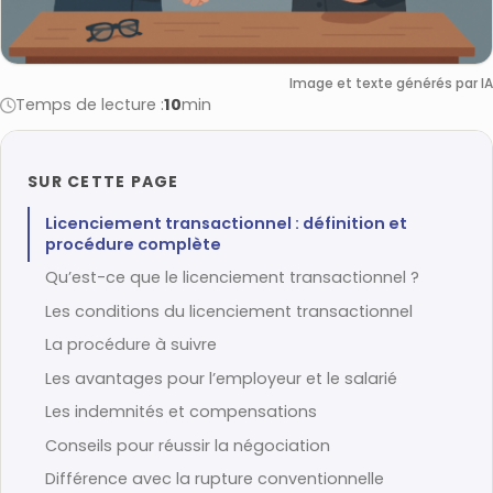
Image et texte générés par IA
Temps de lecture :
10
min
SUR CETTE PAGE
Licenciement transactionnel : définition et
procédure complète
Qu’est-ce que le licenciement transactionnel ?
Les conditions du licenciement transactionnel
La procédure à suivre
Les avantages pour l’employeur et le salarié
Les indemnités et compensations
Conseils pour réussir la négociation
Différence avec la rupture conventionnelle