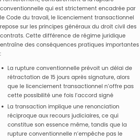
conventionnelle qui est strictement encadrée par
le Code du travail, le licenciement transactionnel
repose sur les principes généraux du droit civil des
contrats. Cette différence de régime juridique
entraîne des conséquences pratiques importantes
:
La rupture conventionnelle prévoit un délai de
rétractation de 15 jours après signature, alors
que le licenciement transactionnel n’offre pas
cette possibilité une fois l’accord signé
La transaction implique une renonciation
réciproque aux recours judiciaires, ce qui
constitue son essence même, tandis que la
rupture conventionnelle n’empêche pas le