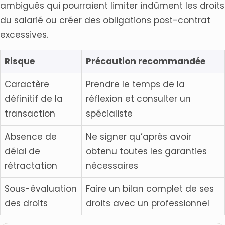
ambiguës qui pourraient limiter indûment les droits
du salarié ou créer des obligations post-contrat
excessives.
Risque
Précaution recommandée
Caractère
Prendre le temps de la
définitif de la
réflexion et consulter un
transaction
spécialiste
Absence de
Ne signer qu’après avoir
délai de
obtenu toutes les garanties
rétractation
nécessaires
Sous-évaluation
Faire un bilan complet de ses
des droits
droits avec un professionnel