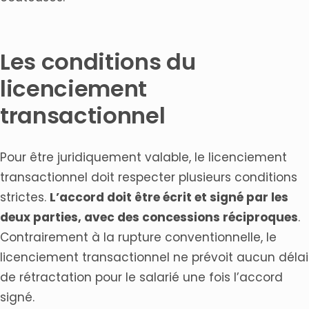
Les conditions du
licenciement
transactionnel
Pour être juridiquement valable, le licenciement
transactionnel doit respecter plusieurs conditions
strictes.
L’accord doit être écrit et signé par les
deux parties, avec des concessions réciproques
.
Contrairement à la rupture conventionnelle, le
licenciement transactionnel ne prévoit aucun délai
de rétractation pour le salarié une fois l’accord
signé.