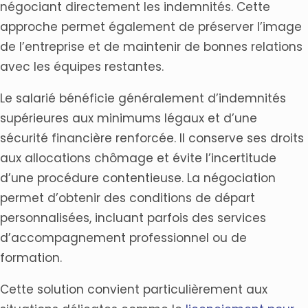
négociant directement les indemnités. Cette
approche permet également de préserver l’image
de l’entreprise et de maintenir de bonnes relations
avec les équipes restantes.
Le salarié bénéficie généralement d’indemnités
supérieures aux minimums légaux et d’une
sécurité financière renforcée. Il conserve ses droits
aux allocations chômage et évite l’incertitude
d’une procédure contentieuse. La négociation
permet d’obtenir des conditions de départ
personnalisées, incluant parfois des services
d’accompagnement professionnel ou de
formation.
Cette solution convient particulièrement aux