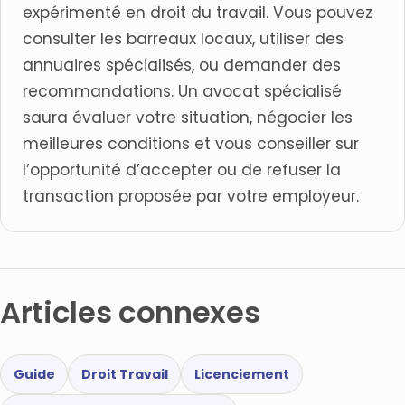
expérimenté en droit du travail. Vous pouvez
consulter les barreaux locaux, utiliser des
annuaires spécialisés, ou demander des
recommandations. Un avocat spécialisé
saura évaluer votre situation, négocier les
meilleures conditions et vous conseiller sur
l’opportunité d’accepter ou de refuser la
transaction proposée par votre employeur.
Articles connexes
Guide
Droit Travail
Licenciement