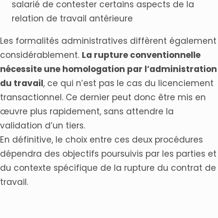
salarié de contester certains aspects de la
relation de travail antérieure
Les formalités administratives diffèrent également
considérablement.
La rupture conventionnelle
nécessite une homologation par l’administration
du travail
, ce qui n’est pas le cas du licenciement
transactionnel. Ce dernier peut donc être mis en
œuvre plus rapidement, sans attendre la
validation d’un tiers.
En définitive, le choix entre ces deux procédures
dépendra des objectifs poursuivis par les parties et
du contexte spécifique de la rupture du contrat de
travail.