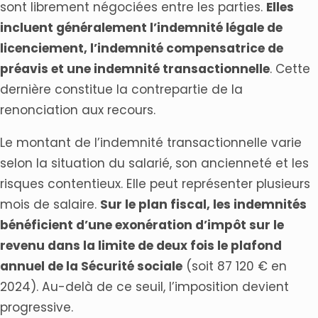
sont librement négociées entre les parties.
Elles
incluent généralement l’indemnité légale de
licenciement, l’indemnité compensatrice de
préavis et une indemnité transactionnelle
. Cette
dernière constitue la contrepartie de la
renonciation aux recours.
Le montant de l’indemnité transactionnelle varie
selon la situation du salarié, son ancienneté et les
risques contentieux. Elle peut représenter plusieurs
mois de salaire.
Sur le plan fiscal, les indemnités
bénéficient d’une exonération d’impôt sur le
revenu dans la limite de deux fois le plafond
annuel de la Sécurité sociale
(soit 87 120 € en
2024). Au-delà de ce seuil, l’imposition devient
progressive.