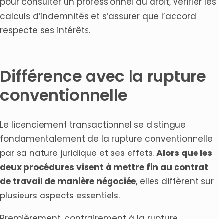
pour consulter un professionnel du droit, vérifier les
calculs d’indemnités et s’assurer que l’accord
respecte ses intérêts.
Différence avec la rupture
conventionnelle
Le licenciement transactionnel se distingue
fondamentalement de la rupture conventionnelle
par sa nature juridique et ses effets.
Alors que les
deux procédures visent à mettre fin au contrat
de travail de manière négociée
, elles diffèrent sur
plusieurs aspects essentiels.
Premièrement, contrairement à la rupture