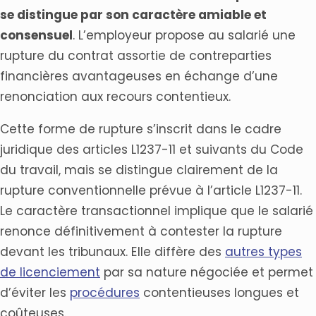
se distingue par son caractère amiable et
consensuel
. L’employeur propose au salarié une
rupture du contrat assortie de contreparties
financières avantageuses en échange d’une
renonciation aux recours contentieux.
Cette forme de rupture s’inscrit dans le cadre
juridique des articles L1237-11 et suivants du Code
du travail, mais se distingue clairement de la
rupture conventionnelle prévue à l’article L1237-11.
Le caractère transactionnel implique que le salarié
renonce définitivement à contester la rupture
devant les tribunaux. Elle diffère des
autres types
de licenciement
par sa nature négociée et permet
d’éviter les
procédures
contentieuses longues et
coûteuses.