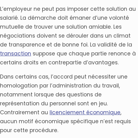
L’employeur ne peut pas imposer cette solution au
salarié. La démarche doit émaner d’une volonté
mutuelle de trouver une solution amiable. Les
négociations doivent se dérouler dans un climat
de transparence et de bonne foi. La validité de la
transaction
suppose que chaque partie renonce à
certains droits en contrepartie d’avantages.
Dans certains cas, l’accord peut nécessiter une
homologation par l’administration du travail,
notamment lorsque des questions de
représentation du personnel sont en jeu.
Contrairement au
licenciement économique
,
aucun motif économique spécifique n’est requis
pour cette procédure.