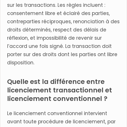
sur les transactions. Les règles incluent :
consentement libre et éclairé des parties,
contreparties réciproques, renonciation à des
droits déterminés, respect des délais de
réflexion, et impossibilité de revenir sur
l’accord une fois signé. La transaction doit
porter sur des droits dont les parties ont libre
disposition.
Quelle est la différence entre
licenciement transactionnel et
licenciement conventionnel ?
Le licenciement conventionnel intervient
avant toute procédure de licenciement, par