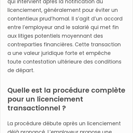
qui intervient après la notification du
licenciement, généralement pour éviter un
contentieux prud’homal. Il s’agit d’un accord
entre l’employeur and le salarié qui met fin
aux litiges potentiels moyennant des
contreparties financières. Cette transaction
a une valeur juridique forte et empêche
toute contestation ultérieure des conditions
de départ.
Quelle est la procédure complète
pour un licenciement
transactionnel ?
La procédure débute après un licenciement
déjà prononcé. L’employeur propose une