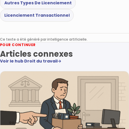
Autres Types De Licenciement
Licenciement Transactionnel
Ce texte a été généré par intelligence artificielle.
POUR CONTINUER
Articles connexes
Voir le hub Droit du travail
→