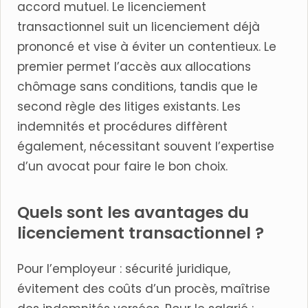
accord mutuel. Le licenciement
transactionnel suit un licenciement déjà
prononcé et vise à éviter un contentieux. Le
premier permet l’accès aux allocations
chômage sans conditions, tandis que le
second règle des litiges existants. Les
indemnités et procédures diffèrent
également, nécessitant souvent l’expertise
d’un avocat pour faire le bon choix.
Quels sont les avantages du
licenciement transactionnel ?
Pour l’employeur : sécurité juridique,
évitement des coûts d’un procès, maîtrise