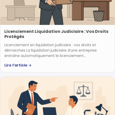
Licenciement Liquidation Judiciaire : Vos Droits
Protégés
Licenciement en liquidation judiciaire : vos droits et
démarches La liquidation judiciaire d’une entreprise
entraîne automatiquement le licenciement…
Lire l’article
→