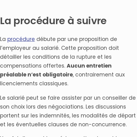
La procédure à suivre
La
procédure
débute par une proposition de
l’employeur au salarié. Cette proposition doit
détailler les conditions de la rupture et les
compensations offertes.
Aucun entretien
préalable n’est obligatoire
, contrairement aux
licenciements classiques.
Le salarié peut se faire assister par un conseiller de
son choix lors des négociations. Les discussions
portent sur les indemnités, les modalités de départ
et les éventuelles clauses de non-concurrence.