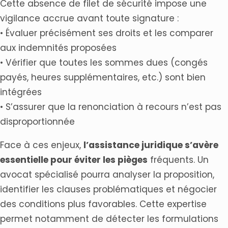
Cette absence de filet de sécurité impose une
vigilance accrue avant toute signature :
• Évaluer précisément ses droits et les comparer
aux indemnités proposées
• Vérifier que toutes les sommes dues (congés
payés, heures supplémentaires, etc.) sont bien
intégrées
• S’assurer que la renonciation à recours n’est pas
disproportionnée
Face à ces enjeux,
l’assistance juridique s’avère
essentielle pour éviter les pièges
fréquents. Un
avocat spécialisé pourra analyser la proposition,
identifier les clauses problématiques et négocier
des conditions plus favorables. Cette expertise
permet notamment de détecter les formulations