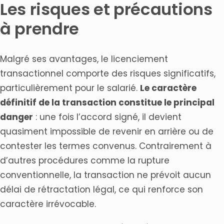
Les risques et précautions
à prendre
Malgré ses avantages, le licenciement
transactionnel comporte des risques significatifs,
particulièrement pour le salarié.
Le caractère
définitif de la transaction constitue le principal
danger
: une fois l’accord signé, il devient
quasiment impossible de revenir en arrière ou de
contester les termes convenus. Contrairement à
d’autres procédures comme la rupture
conventionnelle, la transaction ne prévoit aucun
délai de rétractation légal, ce qui renforce son
caractère irrévocable.