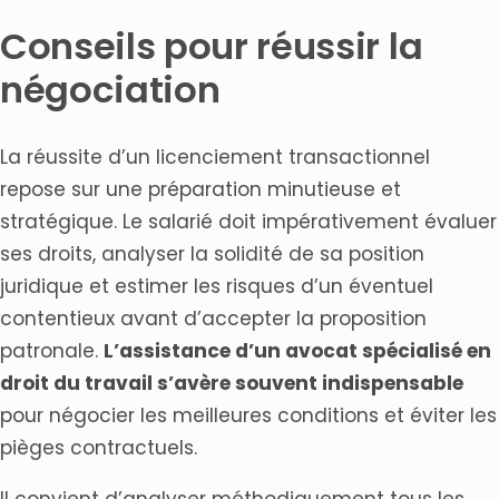
Conseils pour réussir la
négociation
La réussite d’un licenciement transactionnel
repose sur une préparation minutieuse et
stratégique. Le salarié doit impérativement évaluer
ses droits, analyser la solidité de sa position
juridique et estimer les risques d’un éventuel
contentieux avant d’accepter la proposition
patronale.
L’assistance d’un avocat spécialisé en
droit du travail s’avère souvent indispensable
pour négocier les meilleures conditions et éviter les
pièges contractuels.