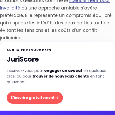
situations délicates comme le
licenciement pour
invalidité
où une approche amiable s’avère
préférable. Elle représente un compromis équilibré
qui respecte les intérêts des deux parties tout en
évitant les tensions et les coûts d’un conflit
judiciaire.
ANNUAIRE DES AVOCATS
JuriScore
Inscrivez-vous pour
engager un avocat
en quelques
clics, ou pour
trouver de nouveaux clients
en tant
qu’avocat.
S’inscrire gratuitement