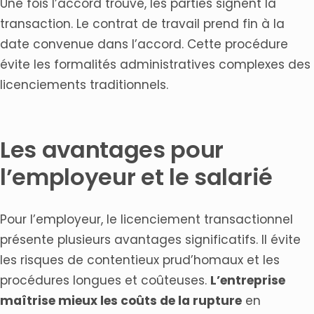
Une fois l’accord trouvé, les parties signent la
transaction. Le contrat de travail prend fin à la
date convenue dans l’accord. Cette procédure
évite les formalités administratives complexes des
licenciements traditionnels.
Les avantages pour
l’employeur et le salarié
Pour l’employeur, le licenciement transactionnel
présente plusieurs avantages significatifs. Il évite
les risques de contentieux prud’homaux et les
procédures longues et coûteuses.
L’entreprise
maîtrise mieux les coûts de la rupture
en