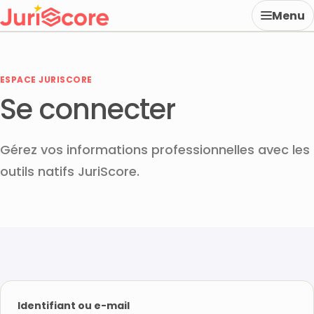
Menu
ESPACE JURISCORE
Se connecter
Gérez vos informations professionnelles avec les
outils natifs JuriScore.
Identifiant ou e-mail