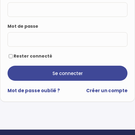
Mot de passe
Rester connecté
Se connecter
Mot de passe oublié ?
Créer un compte