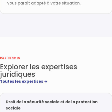
vous paraît adapté à votre situation.
PAR BESOIN
Explorer les expertises
juridiques
Toutes les expertises →
Droit de la sécurité sociale et de la protection
sociale