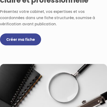
claire et professionnelle
Présentez votre cabinet, vos expertises et vos
coordonnées dans une fiche structurée, soumise à
vérification avant publication.
Créer ma fiche