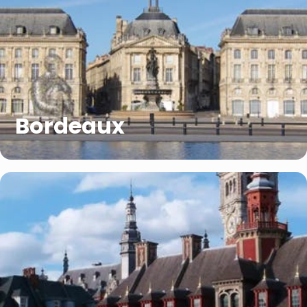
Bordeaux