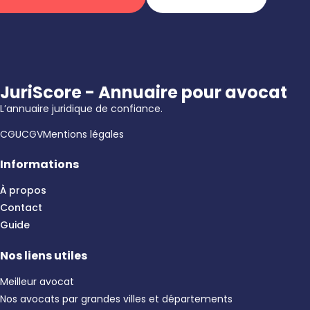
JuriScore - Annuaire pour avocat
L’annuaire juridique de confiance.
CGU
CGV
Mentions légales
Informations
À propos
Contact
Guide
Nos liens utiles
Meilleur avocat
Nos avocats par grandes villes et départements