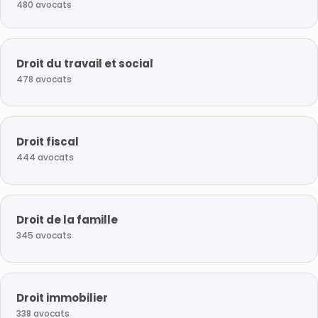
480 avocats
Droit du travail et social
478 avocats
Droit fiscal
444 avocats
Droit de la famille
345 avocats
Droit immobilier
338 avocats