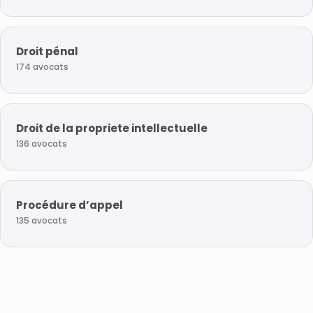
Droit pénal
174 avocats
Droit de la propriete intellectuelle
136 avocats
Procédure d’appel
135 avocats