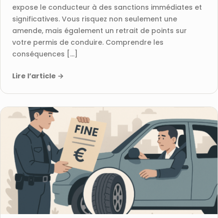
expose le conducteur à des sanctions immédiates et
significatives. Vous risquez non seulement une
amende, mais également un retrait de points sur
votre permis de conduire. Comprendre les
conséquences […]
Lire l’article
→