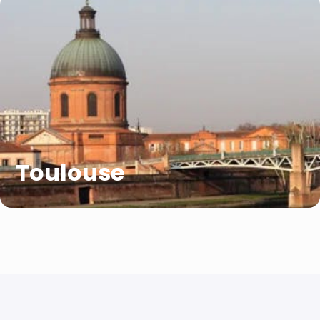
Toulouse