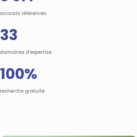
avocats référencés
33
domaines d’expertise
100%
recherche gratuite