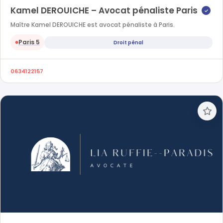
Kamel DEROUICHE – Avocat pénaliste Paris
✓
Maître Kamel DEROUICHE est avocat pénaliste à Paris.
Paris 5
Droit pénal
●
0634122157