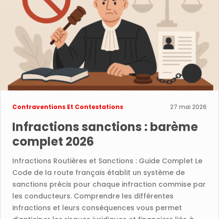
Contraventions Et Contestations
27 mai 2026
Infractions sanctions : barème
complet 2026
Infractions Routières et Sanctions : Guide Complet Le
Code de la route français établit un système de
sanctions précis pour chaque infraction commise par
les conducteurs. Comprendre les différentes
infractions et leurs conséquences vous permet