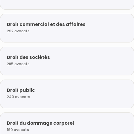
Droit commercial et des affaires
292 avocats
Droit des sociétés
285 avocats
Droit public
240 avocats
Droit du dommage corporel
190 avocats