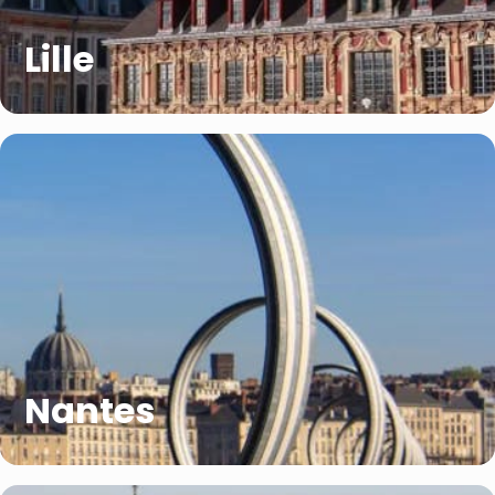
Lille
Nantes