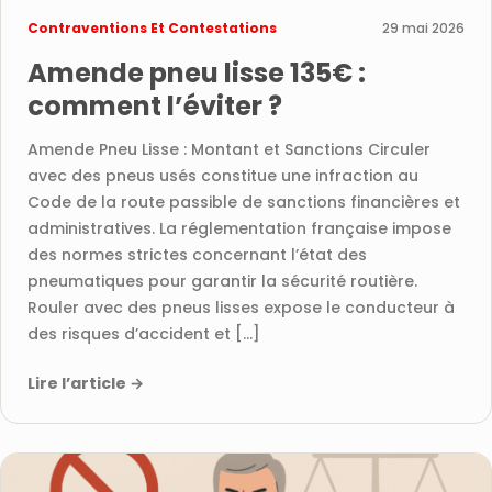
Contraventions Et Contestations
29 mai 2026
Amende pneu lisse 135€ :
comment l’éviter ?
Amende Pneu Lisse : Montant et Sanctions Circuler
avec des pneus usés constitue une infraction au
Code de la route passible de sanctions financières et
administratives. La réglementation française impose
des normes strictes concernant l’état des
pneumatiques pour garantir la sécurité routière.
Rouler avec des pneus lisses expose le conducteur à
des risques d’accident et […]
Lire l’article
→