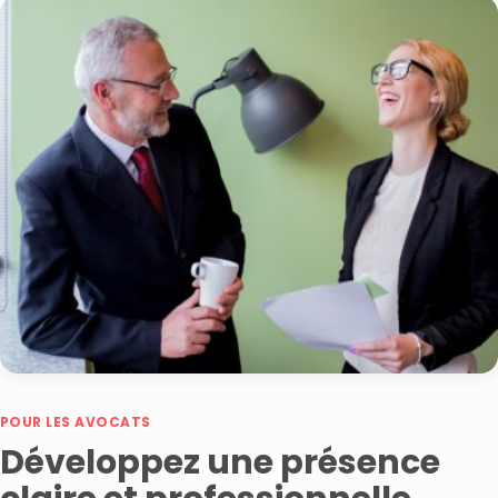
POUR LES AVOCATS
Développez une présence