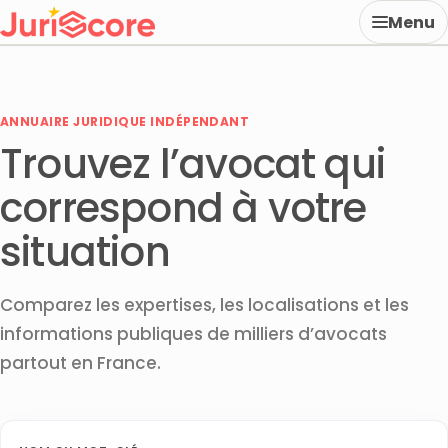
Menu
ANNUAIRE JURIDIQUE INDÉPENDANT
Trouvez l’avocat qui
correspond à votre
situation
Comparez les expertises, les localisations et les
informations publiques de milliers d’avocats
partout en France.