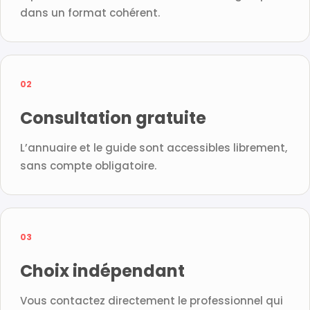
dans un format cohérent.
02
Consultation gratuite
L’annuaire et le guide sont accessibles librement,
sans compte obligatoire.
03
Choix indépendant
Vous contactez directement le professionnel qui