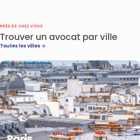
PRÈS DE CHEZ VOUS
Trouver un avocat par ville
Toutes les villes →
Paris