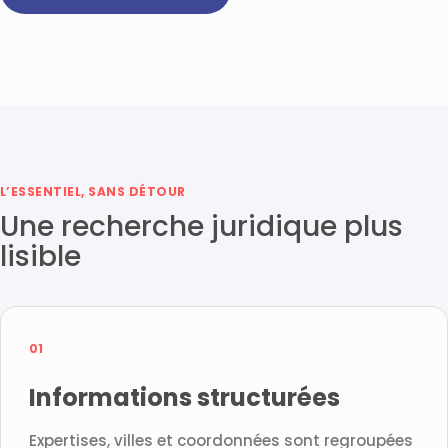
L’ESSENTIEL, SANS DÉTOUR
Une recherche juridique plus
lisible
01
Informations structurées
Expertises, villes et coordonnées sont regroupées