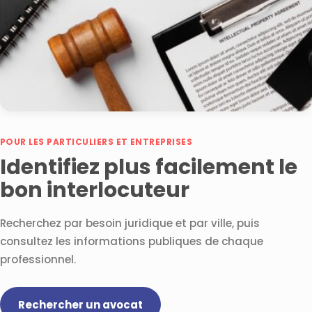
POUR LES PARTICULIERS ET ENTREPRISES
Identifiez plus facilement le
bon interlocuteur
Recherchez par besoin juridique et par ville, puis
consultez les informations publiques de chaque
professionnel.
Rechercher un avocat