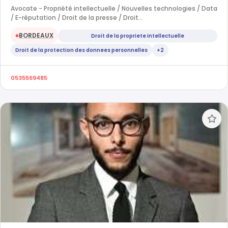
Avocate - Propriété intellectuelle / Nouvelles technologies / Data
/ E-réputation / Droit de la presse / Droit…
BORDEAUX
Droit de la propriete intellectuelle
●
Droit de la protection des donnees personnelles
+2
0535569485