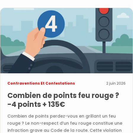
Contraventions Et Contestations
2 juin 2026
Combien de points feu rouge ?
-4 points + 135€
Combien de points perdez-vous en grillant un feu
rouge ? Le non-respect d’un feu rouge constitue une
infraction grave au Code de la route. Cette violation