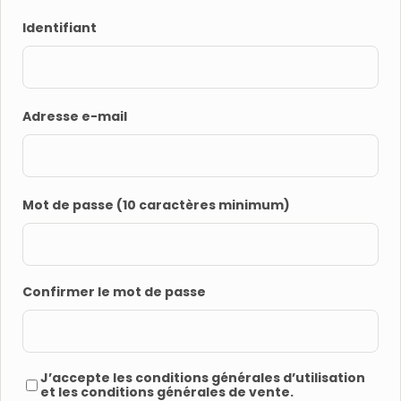
Identifiant
Adresse e-mail
Mot de passe (10 caractères minimum)
Confirmer le mot de passe
J’accepte les
conditions générales d’utilisation
et les
conditions générales de vente
.