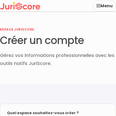
Menu
ESPACE JURISCORE
Créer un compte
Gérez vos informations professionnelles avec les
outils natifs JuriScore.
Quel espace souhaitez-vous créer ?