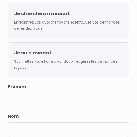
Je cherche un avocat
Enregistrez vos avocats favoris et retrouvez vos demandes
de rendez-vous.
Je suis avocat
Soumettez votre fiche à validation et gérez les demandes
reçues.
Prénom
Nom