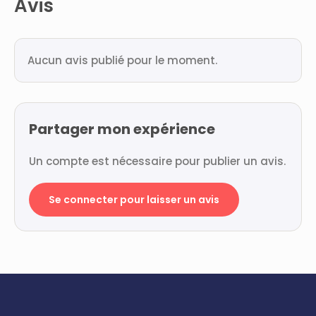
Avis
Aucun avis publié pour le moment.
Partager mon expérience
Un compte est nécessaire pour publier un avis.
Se connecter pour laisser un avis