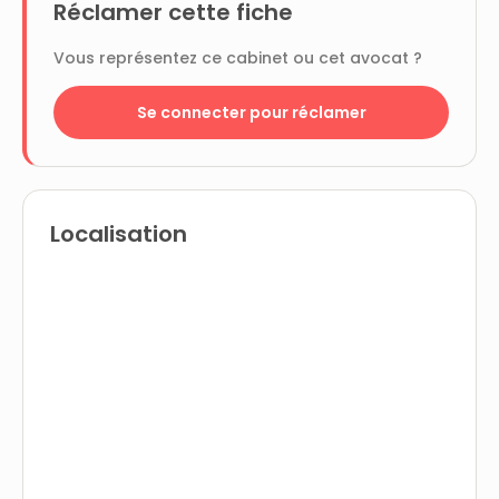
Réclamer cette fiche
Vous représentez ce cabinet ou cet avocat ?
Se connecter pour réclamer
Localisation