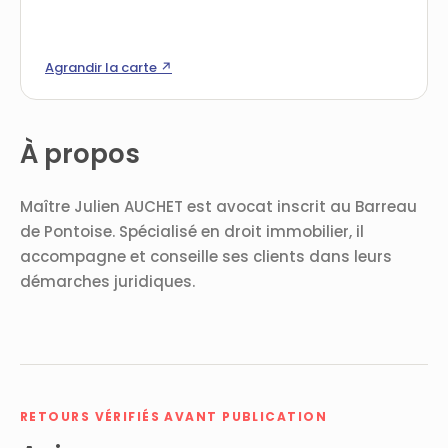
Agrandir la carte ↗
À propos
Maître Julien AUCHET est avocat inscrit au Barreau
de Pontoise. Spécialisé en droit immobilier, il
accompagne et conseille ses clients dans leurs
démarches juridiques.
RETOURS VÉRIFIÉS AVANT PUBLICATION