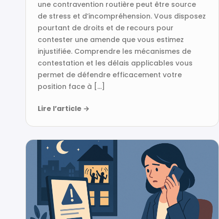
une contravention routière peut être source
de stress et d’incompréhension. Vous disposez
pourtant de droits et de recours pour
contester une amende que vous estimez
injustifiée. Comprendre les mécanismes de
contestation et les délais applicables vous
permet de défendre efficacement votre
position face à […]
Lire l’article
→