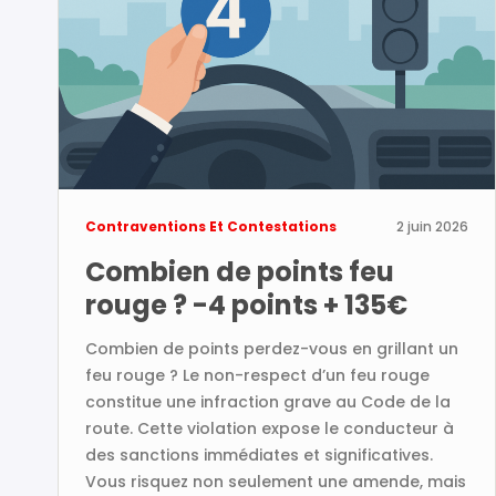
Contraventions Et Contestations
2 juin 2026
Combien de points feu
rouge ? -4 points + 135€
Combien de points perdez-vous en grillant un
feu rouge ? Le non-respect d’un feu rouge
constitue une infraction grave au Code de la
route. Cette violation expose le conducteur à
des sanctions immédiates et significatives.
Vous risquez non seulement une amende, mais