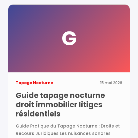
G
Tapage Nocturne
15 mai 2026
Guide tapage nocturne
droit immobilier litiges
résidentiels
Guide Pratique du Tapage Nocturne : Droits et
Recours Juridiques Les nuisances sonores