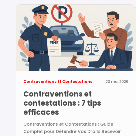
Contraventions Et Contestations
20 mai 2026
Contraventions et
contestations : 7 tips
efficaces
Contraventions et Contestations : Guide
Complet pour Défendre Vos Droits Recevoir