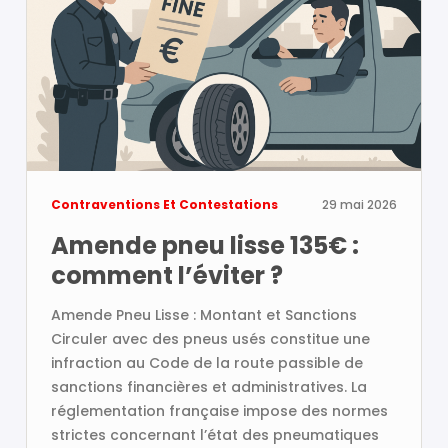
Contraventions Et Contestations
29 mai 2026
Amende pneu lisse 135€ :
comment l’éviter ?
Amende Pneu Lisse : Montant et Sanctions
Circuler avec des pneus usés constitue une
infraction au Code de la route passible de
sanctions financières et administratives. La
réglementation française impose des normes
strictes concernant l’état des pneumatiques