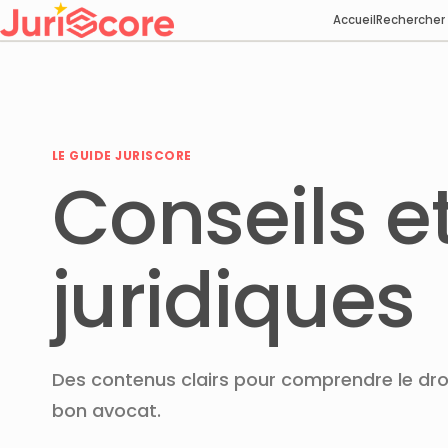
Accueil
Rechercher
LE GUIDE JURISCORE
Conseils e
juridiques
Des contenus clairs pour comprendre le droi
bon avocat.