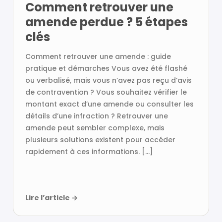
Comment retrouver une
amende perdue ? 5 étapes
clés
Comment retrouver une amende : guide
pratique et démarches Vous avez été flashé
ou verbalisé, mais vous n’avez pas reçu d’avis
de contravention ? Vous souhaitez vérifier le
montant exact d’une amende ou consulter les
détails d’une infraction ? Retrouver une
amende peut sembler complexe, mais
plusieurs solutions existent pour accéder
rapidement à ces informations. […]
Lire l’article
→