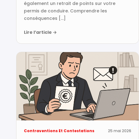
également un retrait de points sur votre
permis de conduire. Comprendre les
conséquences […]
Lire l’article
→
Contraventions Et Contestations
25 mai 2026