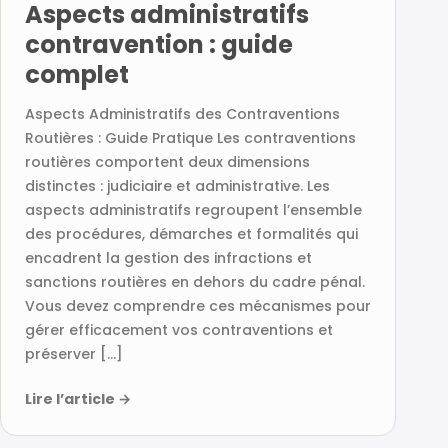
Aspects administratifs
contravention : guide
complet
Aspects Administratifs des Contraventions
Routières : Guide Pratique Les contraventions
routières comportent deux dimensions
distinctes : judiciaire et administrative. Les
aspects administratifs regroupent l’ensemble
des procédures, démarches et formalités qui
encadrent la gestion des infractions et
sanctions routières en dehors du cadre pénal.
Vous devez comprendre ces mécanismes pour
gérer efficacement vos contraventions et
préserver […]
Lire l’article
→