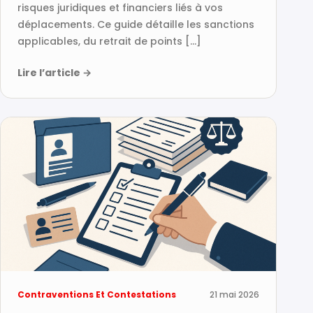
risques juridiques et financiers liés à vos
déplacements. Ce guide détaille les sanctions
applicables, du retrait de points […]
Lire l’article
→
Contraventions Et Contestations
21 mai 2026