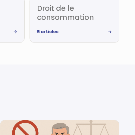
Droit de le
consommation
→
5 articles
→