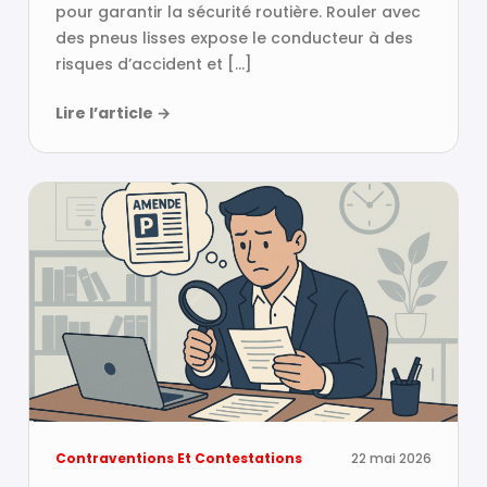
pour garantir la sécurité routière. Rouler avec
des pneus lisses expose le conducteur à des
risques d’accident et […]
Lire l’article
→
Contraventions Et Contestations
22 mai 2026