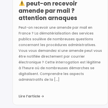
peut-on recevoir
amende par mail ?
attention arnaques
Peut-on recevoir une amende par mail en
France ? La dématérialisation des services
publics soulève de nombreuses questions
concernant les procédures administratives.
Vous vous demandez si une amende peut vous
être notifiée directement par courrier
électronique ? Cette interrogation est légitime
à l’heure où de nombreuses démarches se
digitalisent. Comprendre les aspects
administratifs de la […]
Lire l’article
→