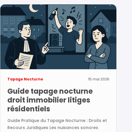
Tapage Nocturne
15 mai 2026
Guide tapage nocturne
droit immobilier litiges
résidentiels
Guide Pratique du Tapage Nocturne : Droits et
Recours Juridiques Les nuisances sonores