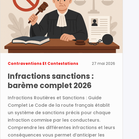
Contraventions Et Contestations
27 mai 2026
Infractions sanctions :
barème complet 2026
Infractions Routières et Sanctions : Guide
Complet Le Code de la route français établit
un système de sanctions précis pour chaque
infraction commise par les conducteurs.
Comprendre les différentes infractions et leurs
conséquences vous permet d’anticiper les