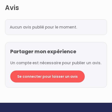
Avis
Aucun avis publié pour le moment.
Partager mon expérience
Un compte est nécessaire pour publier un avis.
Se connecter pour laisser un avis