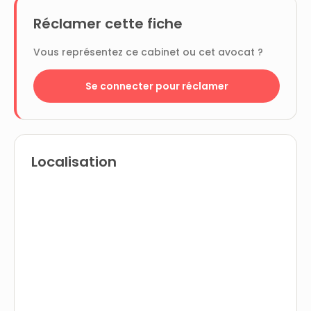
Réclamer cette fiche
Vous représentez ce cabinet ou cet avocat ?
Se connecter pour réclamer
Localisation