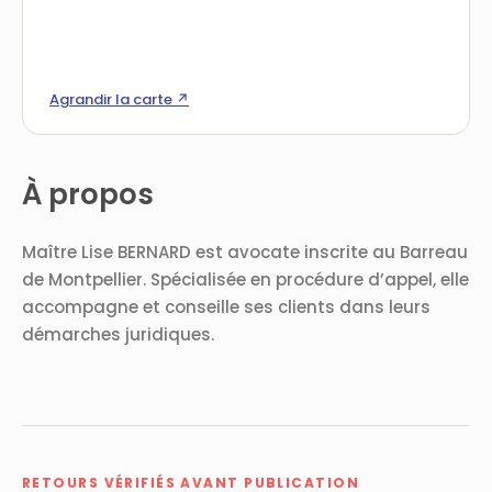
Agrandir la carte ↗
À propos
Maître Lise BERNARD est avocate inscrite au Barreau
de Montpellier. Spécialisée en procédure d’appel, elle
accompagne et conseille ses clients dans leurs
démarches juridiques.
RETOURS VÉRIFIÉS AVANT PUBLICATION