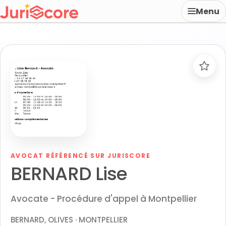
Menu
AVOCAT RÉFÉRENCÉ SUR JURISCORE
BERNARD Lise
Avocate - Procédure d'appel à Montpellier
BERNARD, OLIVES · MONTPELLIER