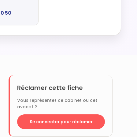
40 50
Réclamer cette fiche
Vous représentez ce cabinet ou cet
avocat ?
Se connecter pour réclamer