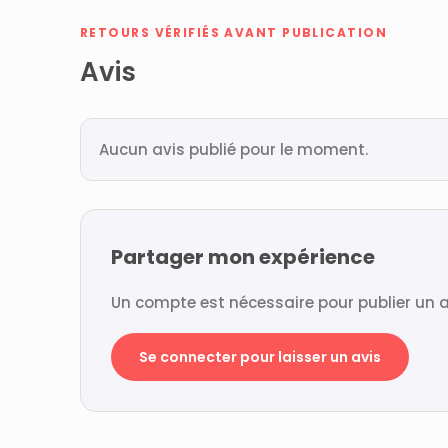
RETOURS VÉRIFIÉS AVANT PUBLICATION
Avis
Aucun avis publié pour le moment.
Partager mon expérience
Un compte est nécessaire pour publier un a
Se connecter pour laisser un avis