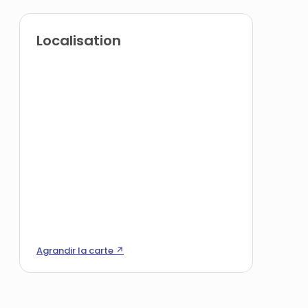
Localisation
Agrandir la carte ↗