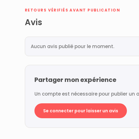
RETOURS VÉRIFIÉS AVANT PUBLICATION
Avis
Aucun avis publié pour le moment.
Partager mon expérience
Un compte est nécessaire pour publier un a
Se connecter pour laisser un avis