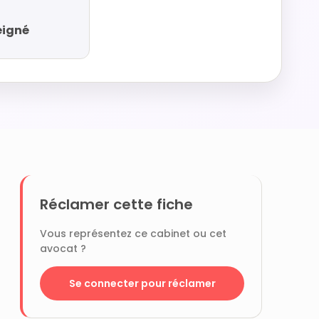
eigné
Réclamer cette fiche
Vous représentez ce cabinet ou cet
avocat ?
Se connecter pour réclamer