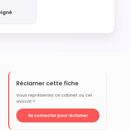
eigné
Réclamer cette fiche
Vous représentez ce cabinet ou cet
avocat ?
Se connecter pour réclamer