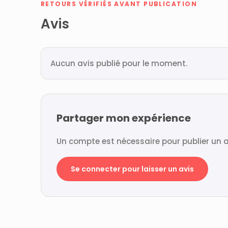
RETOURS VÉRIFIÉS AVANT PUBLICATION
Avis
Aucun avis publié pour le moment.
Partager mon expérience
Un compte est nécessaire pour publier un a
Se connecter pour laisser un avis