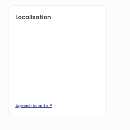
Localisation
Agrandir la carte ↗