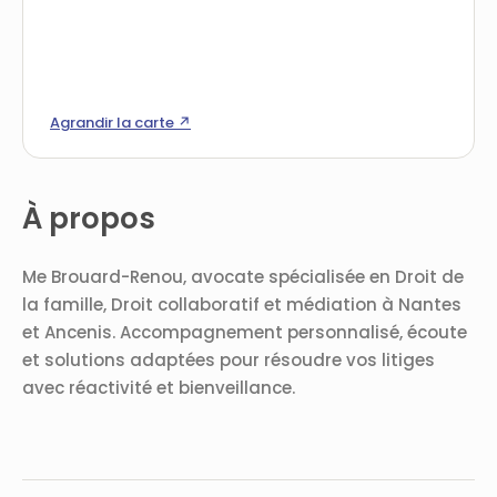
Agrandir la carte ↗
À propos
Me Brouard-Renou, avocate spécialisée en Droit de
la famille, Droit collaboratif et médiation à Nantes
et Ancenis. Accompagnement personnalisé, écoute
et solutions adaptées pour résoudre vos litiges
avec réactivité et bienveillance.