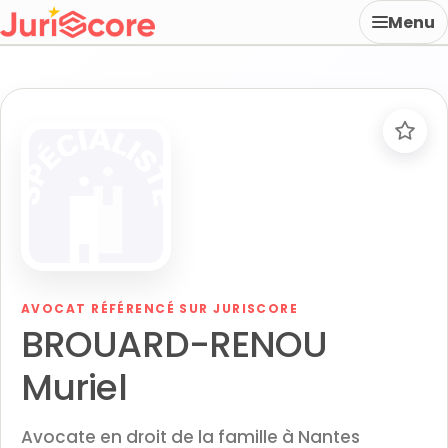
Menu
AVOCAT RÉFÉRENCÉ SUR JURISCORE
BROUARD-RENOU
Muriel
Avocate en droit de la famille à Nantes