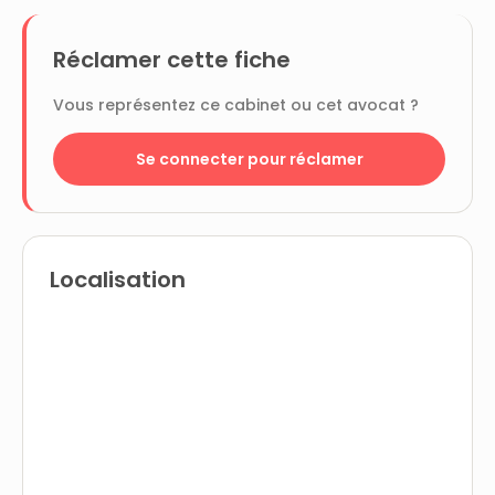
Réclamer cette fiche
Vous représentez ce cabinet ou cet avocat ?
Se connecter pour réclamer
Localisation