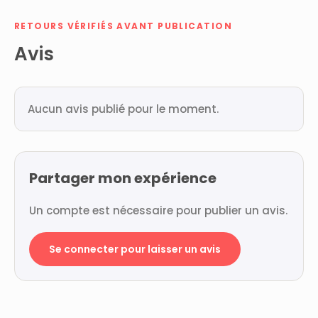
RETOURS VÉRIFIÉS AVANT PUBLICATION
Avis
Aucun avis publié pour le moment.
Partager mon expérience
Un compte est nécessaire pour publier un avis.
Se connecter pour laisser un avis