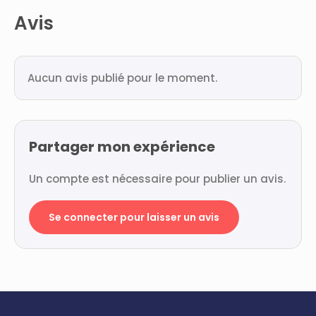
Avis
Aucun avis publié pour le moment.
Partager mon expérience
Un compte est nécessaire pour publier un avis.
Se connecter pour laisser un avis