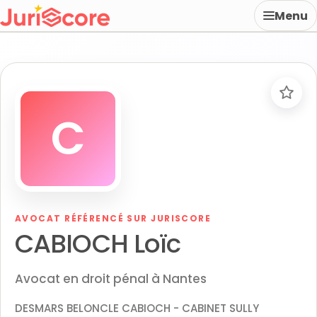
Menu
C
AVOCAT RÉFÉRENCÉ SUR JURISCORE
CABIOCH Loïc
Avocat en droit pénal à Nantes
DESMARS BELONCLE CABIOCH - CABINET SULLY