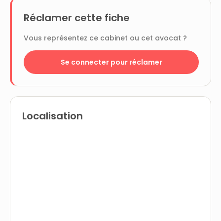
Réclamer cette fiche
Vous représentez ce cabinet ou cet avocat ?
Se connecter pour réclamer
Localisation