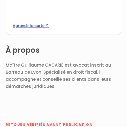
Agrandir la carte ↗
À propos
Maître Guillaume CACARIE est avocat inscrit au
Barreau de Lyon. Spécialisé en droit fiscal, il
accompagne et conseille ses clients dans leurs
démarches juridiques.
RETOURS VÉRIFIÉS AVANT PUBLICATION