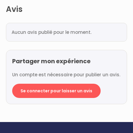
Avis
Aucun avis publié pour le moment.
Partager mon expérience
Un compte est nécessaire pour publier un avis.
Se connecter pour laisser un avis