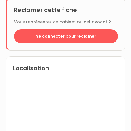
Réclamer cette fiche
Vous représentez ce cabinet ou cet avocat ?
Se connecter pour réclamer
Localisation