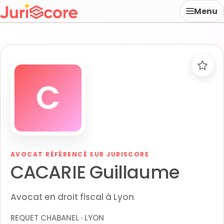
Menu
C
AVOCAT RÉFÉRENCÉ SUR JURISCORE
CACARIE Guillaume
Avocat en droit fiscal à Lyon
REQUET CHABANEL · LYON