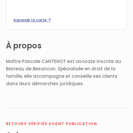
Agrandir la carte ↗
À propos
Maître Pascale CANTENOT est avocate inscrite au
Barreau de Besancon. Spécialisée en droit de la
famille, elle accompagne et conseille ses clients
dans leurs démarches juridiques.
RETOURS VÉRIFIÉS AVANT PUBLICATION