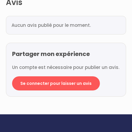
Avis
Aucun avis publié pour le moment.
Partager mon expérience
Un compte est nécessaire pour publier un avis.
Se connecter pour laisser un avis