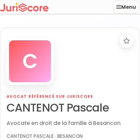
Menu
C
AVOCAT RÉFÉRENCÉ SUR JURISCORE
CANTENOT Pascale
Avocate en droit de la famille à Besancon
CANTENOT PASCALE · BESANCON