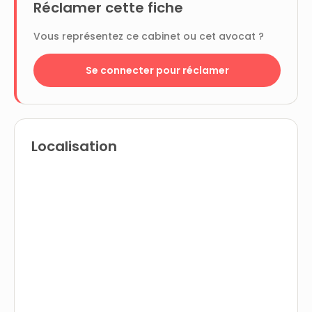
Réclamer cette fiche
Vous représentez ce cabinet ou cet avocat ?
Se connecter pour réclamer
Localisation