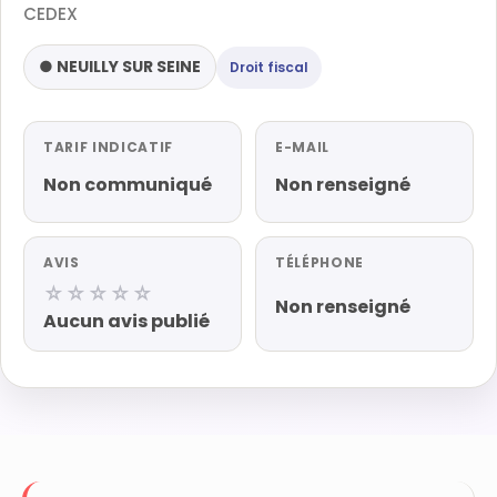
CEDEX
● NEUILLY SUR SEINE
Droit fiscal
TARIF INDICATIF
E-MAIL
Non communiqué
Non renseigné
AVIS
TÉLÉPHONE
☆☆☆☆☆
Non renseigné
Aucun avis publié