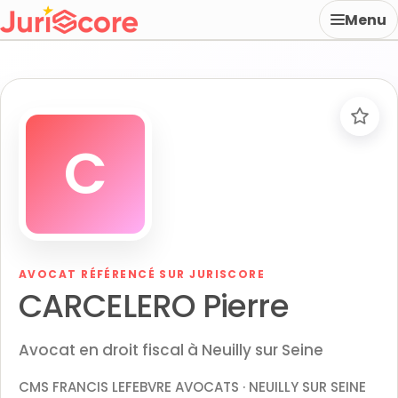
Menu
C
AVOCAT RÉFÉRENCÉ SUR JURISCORE
CARCELERO Pierre
Avocat en droit fiscal à Neuilly sur Seine
CMS FRANCIS LEFEBVRE AVOCATS · NEUILLY SUR SEINE