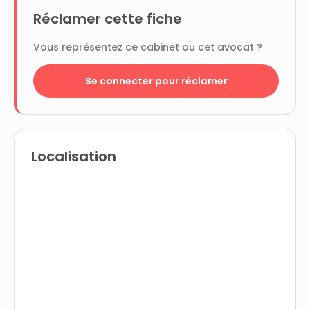
Réclamer cette fiche
Vous représentez ce cabinet ou cet avocat ?
Se connecter pour réclamer
Localisation