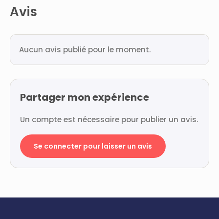
Avis
Aucun avis publié pour le moment.
Partager mon expérience
Un compte est nécessaire pour publier un avis.
Se connecter pour laisser un avis