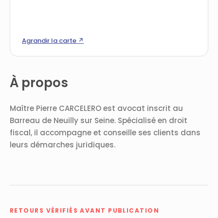
Agrandir la carte ↗
À propos
Maître Pierre CARCELERO est avocat inscrit au
Barreau de Neuilly sur Seine. Spécialisé en droit
fiscal, il accompagne et conseille ses clients dans
leurs démarches juridiques.
RETOURS VÉRIFIÉS AVANT PUBLICATION