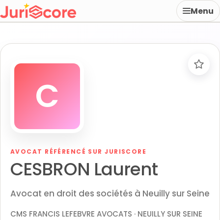
Menu
C
AVOCAT RÉFÉRENCÉ SUR JURISCORE
CESBRON Laurent
Avocat en droit des sociétés à Neuilly sur Seine
CMS FRANCIS LEFEBVRE AVOCATS · NEUILLY SUR SEINE