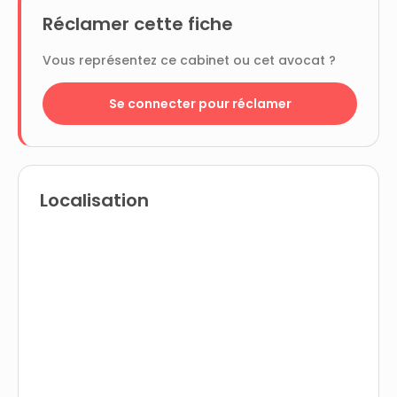
Réclamer cette fiche
Vous représentez ce cabinet ou cet avocat ?
Se connecter pour réclamer
Localisation