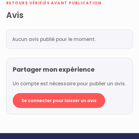
RETOURS VÉRIFIÉS AVANT PUBLICATION
Avis
Aucun avis publié pour le moment.
Partager mon expérience
Un compte est nécessaire pour publier un avis.
Se connecter pour laisser un avis