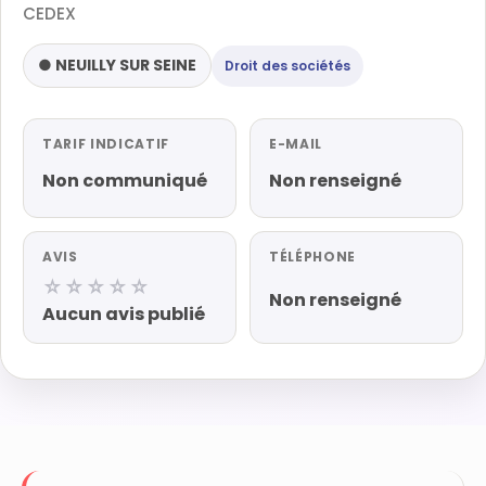
CEDEX
● NEUILLY SUR SEINE
Droit des sociétés
TARIF INDICATIF
E-MAIL
Non communiqué
Non renseigné
AVIS
TÉLÉPHONE
☆☆☆☆☆
Non renseigné
Aucun avis publié