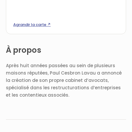
Agrandir la carte ↗
À propos
Après huit années passées au sein de plusieurs
maisons réputées, Paul Cesbron Lavau a annoncé
la création de son propre cabinet d’avocats,
spécialisé dans les restructurations d’entreprises
et les contentieux associés.