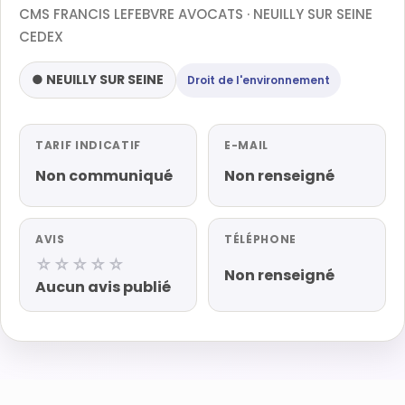
CMS FRANCIS LEFEBVRE AVOCATS · NEUILLY SUR SEINE
CEDEX
● NEUILLY SUR SEINE
Droit de l'environnement
TARIF INDICATIF
E-MAIL
Non communiqué
Non renseigné
AVIS
TÉLÉPHONE
☆☆☆☆☆
Non renseigné
Aucun avis publié