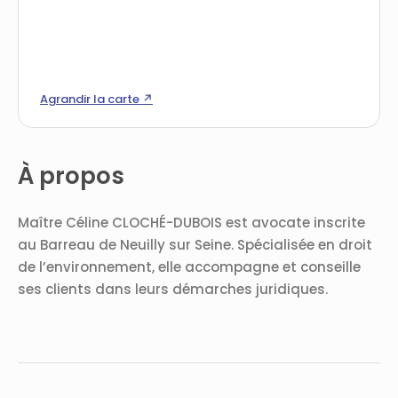
Agrandir la carte ↗
À propos
Maître Céline CLOCHÉ-DUBOIS est avocate inscrite
au Barreau de Neuilly sur Seine. Spécialisée en droit
de l’environnement, elle accompagne et conseille
ses clients dans leurs démarches juridiques.