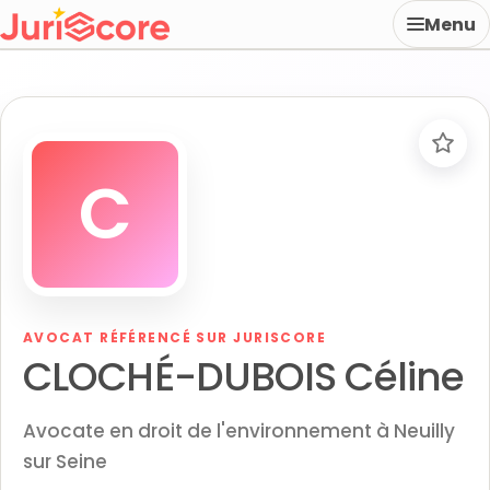
Menu
C
AVOCAT RÉFÉRENCÉ SUR JURISCORE
CLOCHÉ-DUBOIS Céline
Avocate en droit de l'environnement à Neuilly
sur Seine