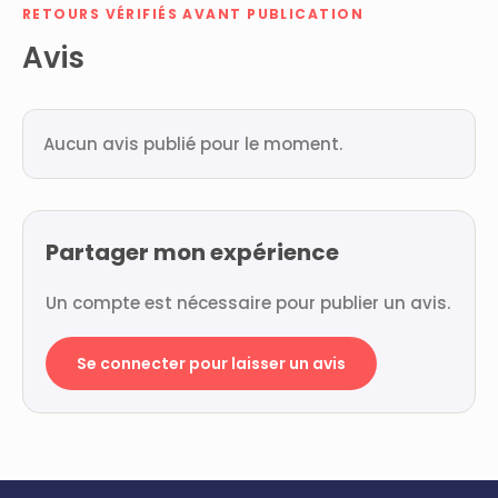
RETOURS VÉRIFIÉS AVANT PUBLICATION
Avis
Aucun avis publié pour le moment.
Partager mon expérience
Un compte est nécessaire pour publier un avis.
Se connecter pour laisser un avis