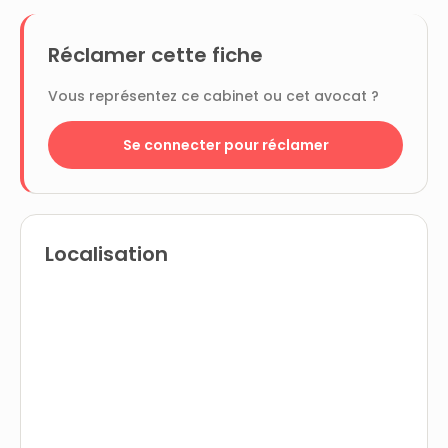
Réclamer cette fiche
Vous représentez ce cabinet ou cet avocat ?
Se connecter pour réclamer
Localisation