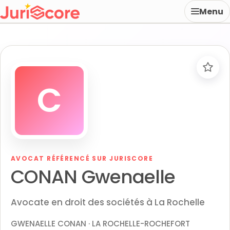
Menu
C
AVOCAT RÉFÉRENCÉ SUR JURISCORE
CONAN Gwenaelle
Avocate en droit des sociétés à La Rochelle
GWENAELLE CONAN · LA ROCHELLE-ROCHEFORT