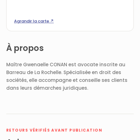
Agrandir la carte ↗
À propos
Maître Gwenaelle CONAN est avocate inscrite au
Barreau de La Rochelle. Spécialisée en droit des
sociétés, elle accompagne et conseille ses clients
dans leurs démarches juridiques.
RETOURS VÉRIFIÉS AVANT PUBLICATION