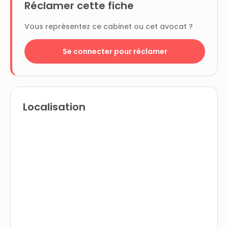
Réclamer cette fiche
Vous représentez ce cabinet ou cet avocat ?
Se connecter pour réclamer
Localisation