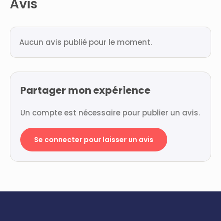
Avis
Aucun avis publié pour le moment.
Partager mon expérience
Un compte est nécessaire pour publier un avis.
Se connecter pour laisser un avis