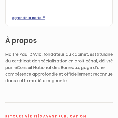
Agrandir la carte ↗
À propos
Maître Paul DAVID, fondateur du cabinet, esttitulaire
du certificat de spécialisation en droit pénal, délivré
par leConseil National des Barreaux, gage d’une
compétence approfondie et officiellement reconnue
dans cette matière exigeante.
RETOURS VÉRIFIÉS AVANT PUBLICATION