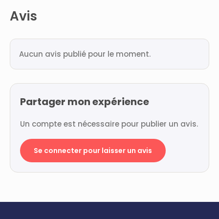
Avis
Aucun avis publié pour le moment.
Partager mon expérience
Un compte est nécessaire pour publier un avis.
Se connecter pour laisser un avis