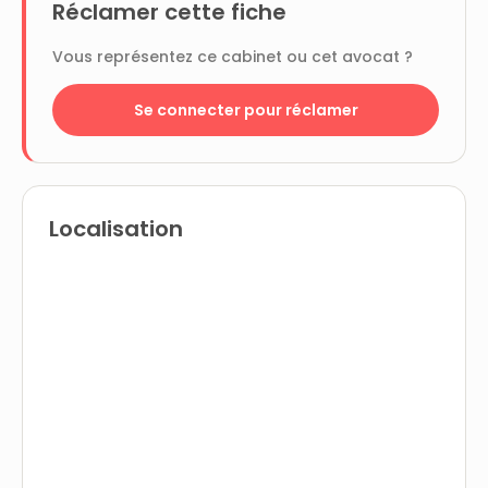
Réclamer cette fiche
Vous représentez ce cabinet ou cet avocat ?
Se connecter pour réclamer
Localisation