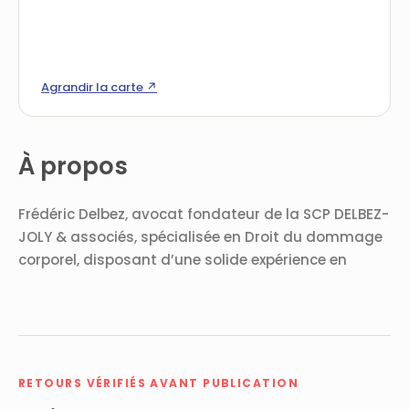
Agrandir la carte ↗
À propos
Frédéric Delbez, avocat fondateur de la SCP DELBEZ-
JOLY & associés, spécialisée en Droit du dommage
corporel, disposant d’une solide expérience en
RETOURS VÉRIFIÉS AVANT PUBLICATION