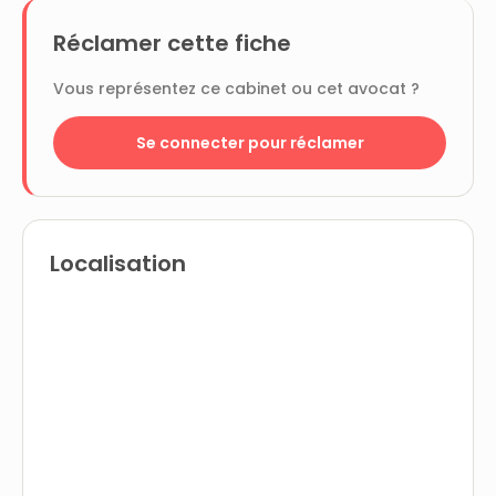
Réclamer cette fiche
Vous représentez ce cabinet ou cet avocat ?
Se connecter pour réclamer
Localisation