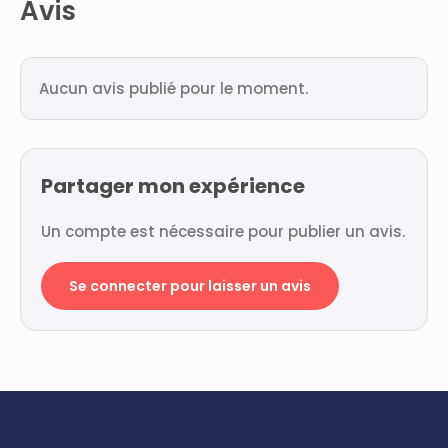
Avis
Aucun avis publié pour le moment.
Partager mon expérience
Un compte est nécessaire pour publier un avis.
Se connecter pour laisser un avis