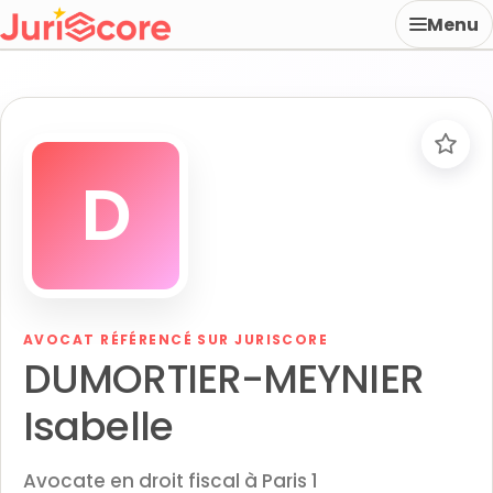
Menu
D
AVOCAT RÉFÉRENCÉ SUR JURISCORE
DUMORTIER-MEYNIER
Isabelle
Avocate en droit fiscal à Paris 1