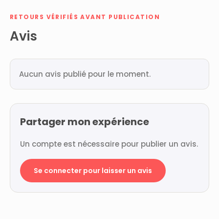
RETOURS VÉRIFIÉS AVANT PUBLICATION
Avis
Aucun avis publié pour le moment.
Partager mon expérience
Un compte est nécessaire pour publier un avis.
Se connecter pour laisser un avis