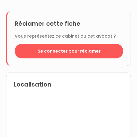
Réclamer cette fiche
Vous représentez ce cabinet ou cet avocat ?
Se connecter pour réclamer
Localisation