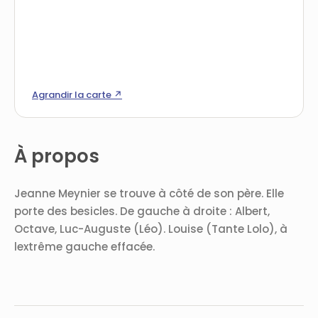
Agrandir la carte ↗
À propos
Jeanne Meynier se trouve à côté de son père. Elle
porte des besicles. De gauche à droite : Albert,
Octave, Luc-Auguste (Léo). Louise (Tante Lolo), à
lextrême gauche effacée.