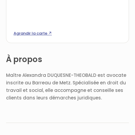
Agrandir la carte ↗
À propos
Maître Alexandra DUQUESNE-THEOBALD est avocate
inscrite au Barreau de Metz. Spécialisée en droit du
travail et social, elle accompagne et conseille ses
clients dans leurs démarches juridiques.