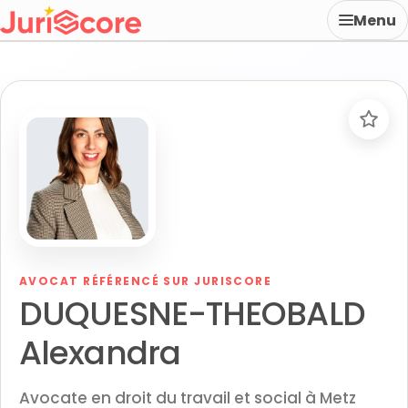
Menu
AVOCAT RÉFÉRENCÉ SUR JURISCORE
DUQUESNE-THEOBALD
Alexandra
Avocate en droit du travail et social à Metz