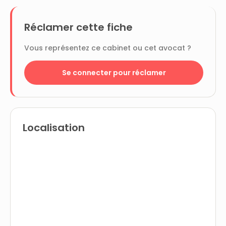
Réclamer cette fiche
Vous représentez ce cabinet ou cet avocat ?
Se connecter pour réclamer
Localisation