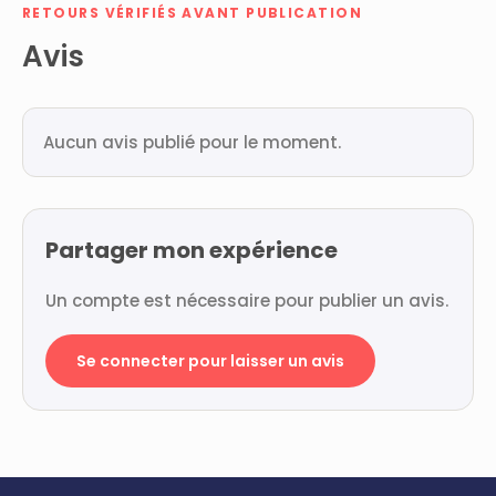
RETOURS VÉRIFIÉS AVANT PUBLICATION
Avis
Aucun avis publié pour le moment.
Partager mon expérience
Un compte est nécessaire pour publier un avis.
Se connecter pour laisser un avis