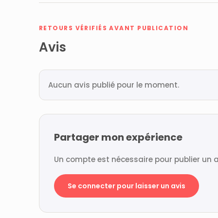
RETOURS VÉRIFIÉS AVANT PUBLICATION
Avis
Aucun avis publié pour le moment.
Partager mon expérience
Un compte est nécessaire pour publier un a
Se connecter pour laisser un avis