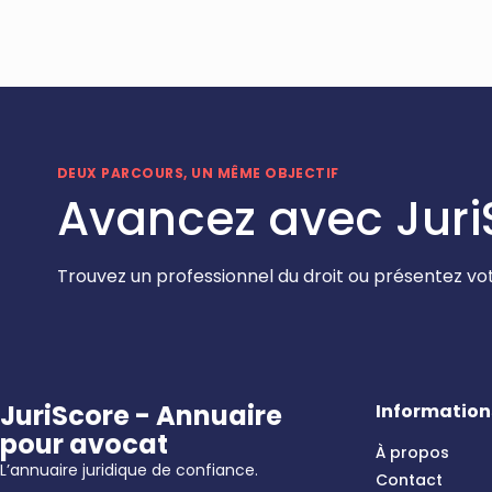
DEUX PARCOURS, UN MÊME OBJECTIF
Avancez avec Juri
Trouvez un professionnel du droit ou présentez vot
JuriScore - Annuaire
Information
pour avocat
À propos
L’annuaire juridique de confiance.
Contact