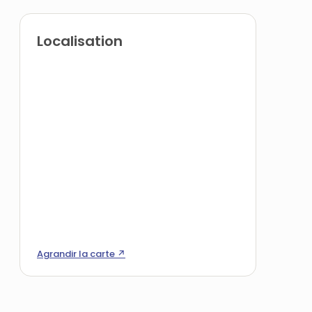
Localisation
Agrandir la carte ↗