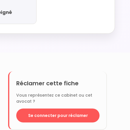
eigné
Réclamer cette fiche
Vous représentez ce cabinet ou cet
avocat ?
Se connecter pour réclamer