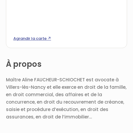
Agrandir la carte ↗
À propos
Maître Aline FAUCHEUR-SCHIOCHET est avocate à
Villers-lès-Nancy et elle exerce en droit de la famille,
en droit commercial, des affaires et de la
concurrence, en droit du recouvrement de créance,
saisie et procédure d’exécution, en droit des
assurances, en droit de l’immobilier…