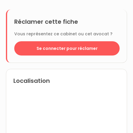
Réclamer cette fiche
Vous représentez ce cabinet ou cet avocat ?
Se connecter pour réclamer
Localisation