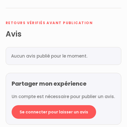
RETOURS VÉRIFIÉS AVANT PUBLICATION
Avis
Aucun avis publié pour le moment.
Partager mon expérience
Un compte est nécessaire pour publier un avis.
Se connecter pour laisser un avis