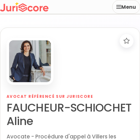
Menu
AVOCAT RÉFÉRENCÉ SUR JURISCORE
FAUCHEUR-SCHIOCHET
Aline
Avocate - Procédure d'appel à Villers les