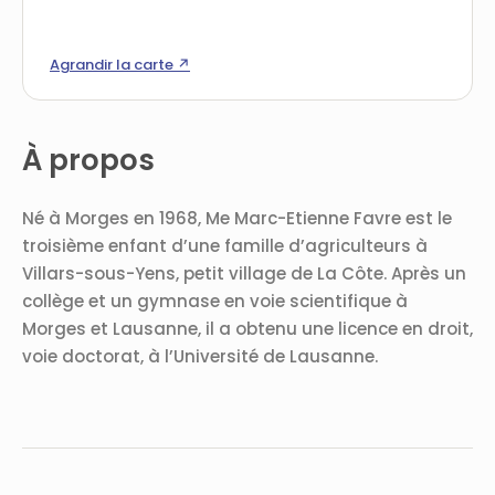
Agrandir la carte ↗
À propos
Né à Morges en 1968, Me Marc-Etienne Favre est le
troisième enfant d’une famille d’agriculteurs à
Villars-sous-Yens, petit village de La Côte. Après un
collège et un gymnase en voie scientifique à
Morges et Lausanne, il a obtenu une licence en droit,
voie doctorat, à l’Université de Lausanne.