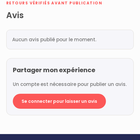
RETOURS VÉRIFIÉS AVANT PUBLICATION
Avis
Aucun avis publié pour le moment.
Partager mon expérience
Un compte est nécessaire pour publier un avis.
Se connecter pour laisser un avis