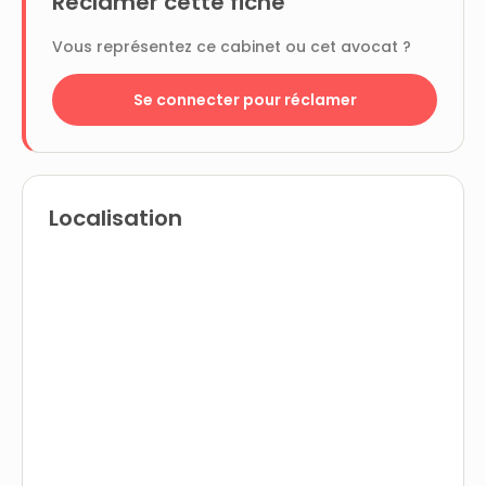
Réclamer cette fiche
Vous représentez ce cabinet ou cet avocat ?
Se connecter pour réclamer
Localisation