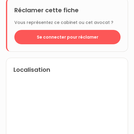
Réclamer cette fiche
Vous représentez ce cabinet ou cet avocat ?
Se connecter pour réclamer
Localisation