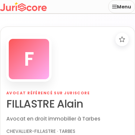
Menu
F
AVOCAT RÉFÉRENCÉ SUR JURISCORE
FILLASTRE Alain
Avocat en droit immobilier à Tarbes
CHEVALLIER-FILLASTRE · TARBES