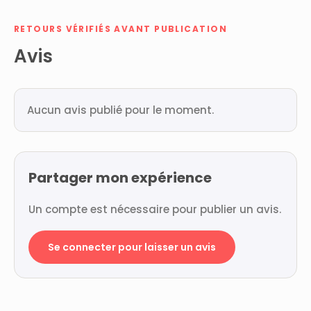
RETOURS VÉRIFIÉS AVANT PUBLICATION
Avis
Aucun avis publié pour le moment.
Partager mon expérience
Un compte est nécessaire pour publier un avis.
Se connecter pour laisser un avis