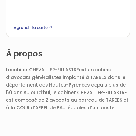
Agrandir la carte ↗
À propos
LecabinetCHEVALLIER-FILLASTREest un cabinet
d’avocats généralistes implanté à TARBES dans le
département des Hautes-Pyrénées depuis plus de
50 ans.Aujourd’hui, le cabinet CHEVALLIER-FILLASTRE
est composé de 2 avocats au barreau de TARBES et
à la COUR d’APPEL de PAU, épaulés d’un juriste…