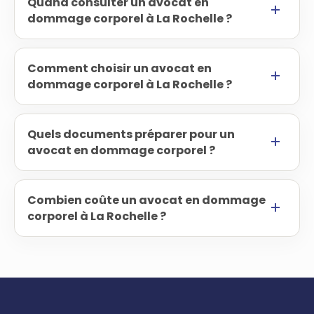
Quand consulter un avocat en
dommage corporel à La Rochelle ?
Comment choisir un avocat en
dommage corporel à La Rochelle ?
Quels documents préparer pour un
avocat en dommage corporel ?
Combien coûte un avocat en dommage
corporel à La Rochelle ?