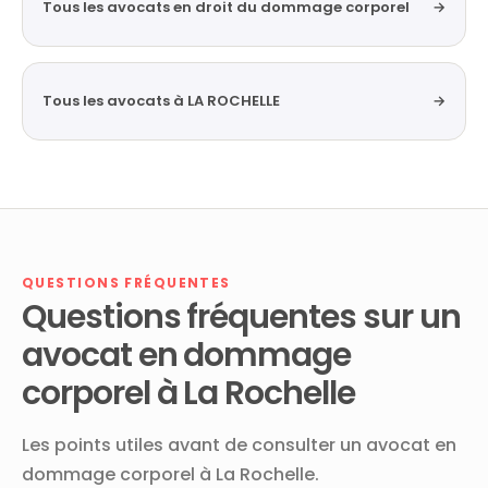
Tous les avocats en droit du dommage corporel
→
Tous les avocats à LA ROCHELLE
→
QUESTIONS FRÉQUENTES
Questions fréquentes sur un
avocat en dommage
corporel à La Rochelle
Les points utiles avant de consulter un avocat en
dommage corporel à La Rochelle.