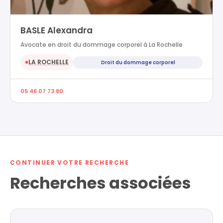
BASLE Alexandra
Avocate en droit du dommage corporel à La Rochelle
LA ROCHELLE
Droit du dommage corporel
●
05 46 07 73 80
CONTINUER VOTRE RECHERCHE
Recherches associées