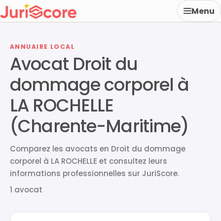
Menu
ANNUAIRE LOCAL
Avocat Droit du
dommage corporel à
LA ROCHELLE
(Charente-Maritime)
Comparez les avocats en Droit du dommage
corporel à LA ROCHELLE et consultez leurs
informations professionnelles sur JuriScore.
1 avocat