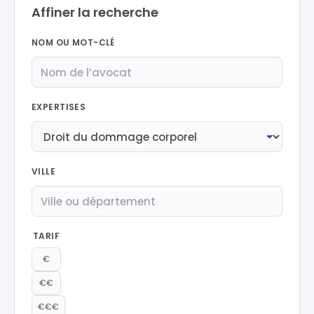
Affiner la recherche
NOM OU MOT-CLÉ
EXPERTISES
VILLE
TARIF
€
€€
€€€