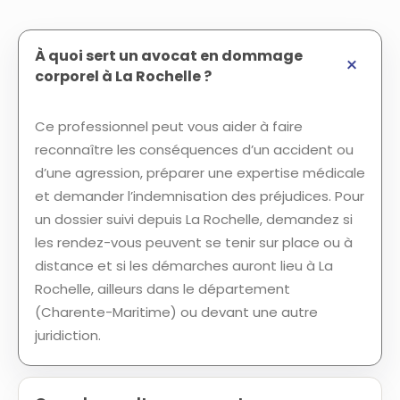
À quoi sert un avocat en dommage
corporel à La Rochelle ?
Ce professionnel peut vous aider à faire
reconnaître les conséquences d’un accident ou
d’une agression, préparer une expertise médicale
et demander l’indemnisation des préjudices. Pour
un dossier suivi depuis La Rochelle, demandez si
les rendez-vous peuvent se tenir sur place ou à
distance et si les démarches auront lieu à La
Rochelle, ailleurs dans le département
(Charente-Maritime) ou devant une autre
juridiction.