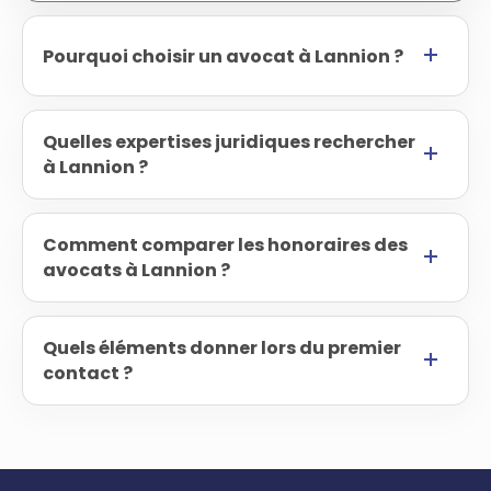
Pourquoi choisir un avocat à Lannion ?
Quelles expertises juridiques rechercher
à Lannion ?
Comment comparer les honoraires des
avocats à Lannion ?
Quels éléments donner lors du premier
contact ?