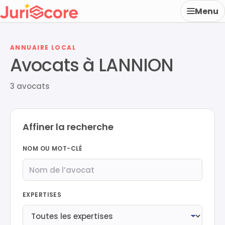
Menu
ANNUAIRE LOCAL
Avocats à LANNION
3 avocats
Affiner la recherche
NOM OU MOT-CLÉ
EXPERTISES