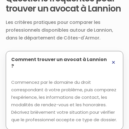
trouver un avocat à Lannion
Les critères pratiques pour comparer les
professionnels disponibles autour de Lannion,
dans le département de Côtes-d'Armor.
Comment trouver un avocat à Lannion
?
Commencez par le domaine du droit
correspondant à votre problème, puis comparez
l’expérience, les informations de contact, les
modalités de rendez-vous et les honoraires.
Décrivez brièvement votre situation pour vérifier
que le professionnel accepte ce type de dossier.