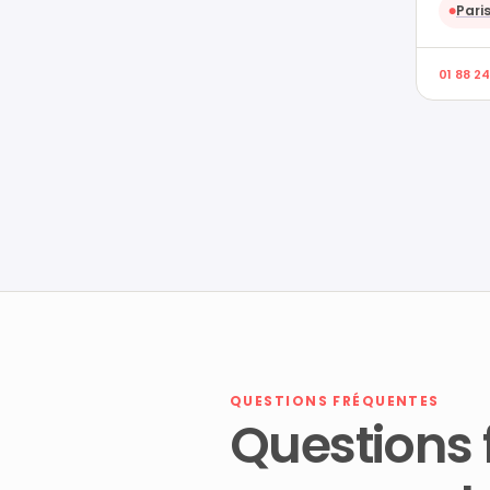
Paris
●
01 88 24
QUESTIONS FRÉQUENTES
Questions 