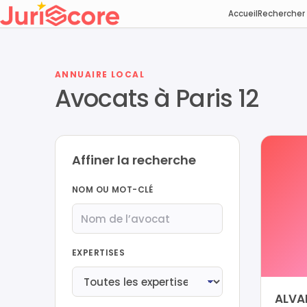
Accueil
Rechercher
ANNUAIRE LOCAL
Avocats à Paris 12
Affiner la recherche
NOM OU MOT-CLÉ
EXPERTISES
ALVA