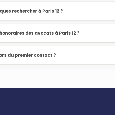
iques rechercher à Paris 12 ?
onoraires des avocats à Paris 12 ?
ors du premier contact ?