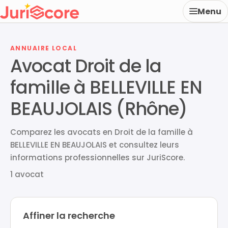
Menu
ANNUAIRE LOCAL
Avocat Droit de la
famille à BELLEVILLE EN
BEAUJOLAIS (Rhône)
Comparez les avocats en Droit de la famille à
BELLEVILLE EN BEAUJOLAIS et consultez leurs
informations professionnelles sur JuriScore.
1 avocat
Affiner la recherche