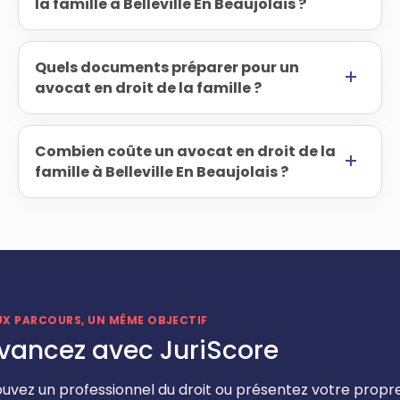
la famille à Belleville En Beaujolais ?
Quels documents préparer pour un
avocat en droit de la famille ?
Combien coûte un avocat en droit de la
famille à Belleville En Beaujolais ?
UX PARCOURS, UN MÊME OBJECTIF
vancez avec JuriScore
ouvez un professionnel du droit ou présentez votre propr