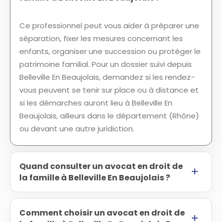
Ce professionnel peut vous aider à préparer une
séparation, fixer les mesures concernant les
enfants, organiser une succession ou protéger le
patrimoine familial. Pour un dossier suivi depuis
Belleville En Beaujolais, demandez si les rendez-
vous peuvent se tenir sur place ou à distance et
si les démarches auront lieu à Belleville En
Beaujolais, ailleurs dans le département (Rhône)
ou devant une autre juridiction.
Quand consulter un avocat en droit de
la famille à Belleville En Beaujolais ?
Comment choisir un avocat en droit de