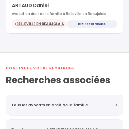
ARTAUD Daniel
Avocat en droit de la famille à Belleville en Beaujolais
BELLEVILLE EN BEAUJOLAIS
Droit de la famille
●
CONTINUER VOTRE RECHERCHE
Recherches associées
Tous les avocats en droit de la famille
→