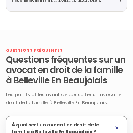
Tous les avocats à BELLEVILLE EN BEAUJOLAIS
→
QUESTIONS FRÉQUENTES
Questions fréquentes sur un
avocat en droit de la famille
à Belleville En Beaujolais
Les points utiles avant de consulter un avocat en
droit de la famille à Belleville En Beaujolais.
À quoi sert un avocat en droit de la
famille à Belleville En Beaujolais ?