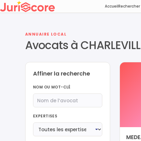
Accueil
Rechercher
ANNUAIRE LOCAL
Avocats à CHARLEVILL
Affiner la recherche
NOM OU MOT-CLÉ
EXPERTISES
MEDE