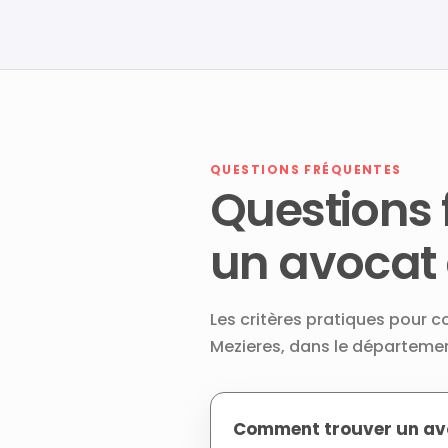
QUESTIONS FRÉQUENTES
Questions 
un avocat 
Les critères pratiques pour c
Mezieres, dans le départem
Comment trouver un avoc