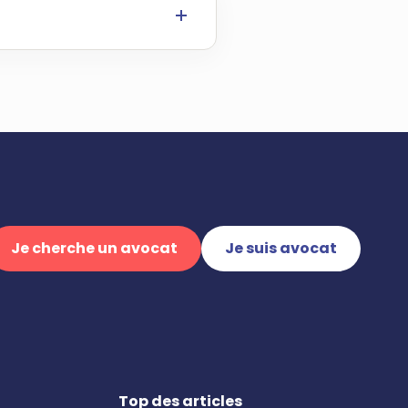
Je cherche un avocat
Je suis avocat
Top des articles