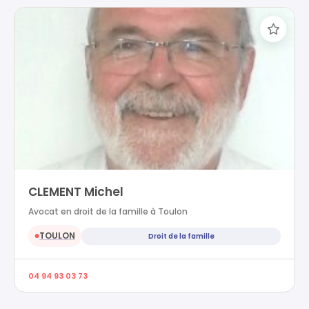
CLEMENT Michel
Avocat en droit de la famille à Toulon
TOULON
Droit de la famille
●
04 94 93 03 73