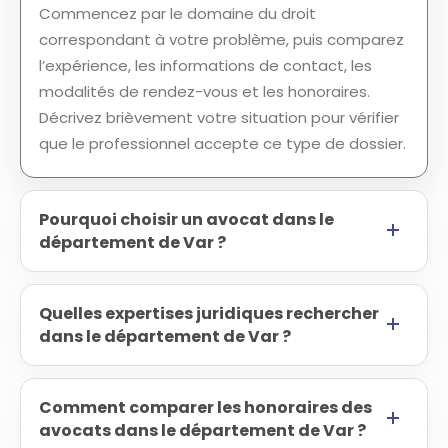
Commencez par le domaine du droit
correspondant à votre problème, puis comparez
l’expérience, les informations de contact, les
modalités de rendez-vous et les honoraires.
Décrivez brièvement votre situation pour vérifier
que le professionnel accepte ce type de dossier.
Pourquoi choisir un avocat dans le
département de Var ?
Quelles expertises juridiques rechercher
dans le département de Var ?
Comment comparer les honoraires des
avocats dans le département de Var ?