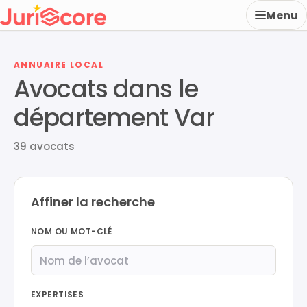
Menu
ANNUAIRE LOCAL
Avocats dans le
département Var
39 avocats
Affiner la recherche
NOM OU MOT-CLÉ
EXPERTISES