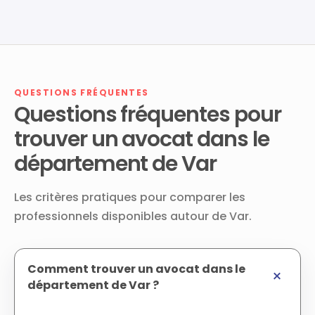
QUESTIONS FRÉQUENTES
Questions fréquentes pour
trouver un avocat dans le
département de Var
Les critères pratiques pour comparer les
professionnels disponibles autour de Var.
Comment trouver un avocat dans le
département de Var ?