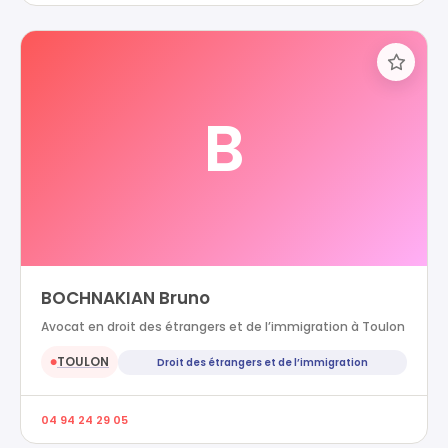
B
BOCHNAKIAN Bruno
Avocat en droit des étrangers et de l’immigration à Toulon
TOULON
Droit des étrangers et de l’immigration
●
04 94 24 29 05