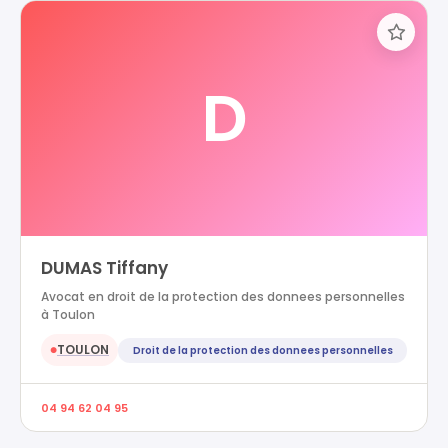
D
DUMAS Tiffany
Avocat en droit de la protection des donnees personnelles
à Toulon
TOULON
Droit de la protection des donnees personnelles
●
04 94 62 04 95