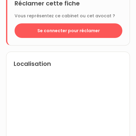
Réclamer cette fiche
Vous représentez ce cabinet ou cet avocat ?
Se connecter pour réclamer
Localisation