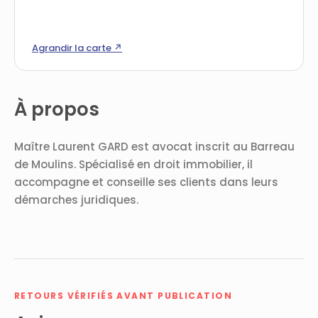
Agrandir la carte ↗
À propos
Maître Laurent GARD est avocat inscrit au Barreau
de Moulins. Spécialisé en droit immobilier, il
accompagne et conseille ses clients dans leurs
démarches juridiques.
RETOURS VÉRIFIÉS AVANT PUBLICATION