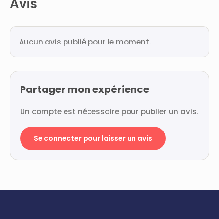
Avis
Aucun avis publié pour le moment.
Partager mon expérience
Un compte est nécessaire pour publier un avis.
Se connecter pour laisser un avis