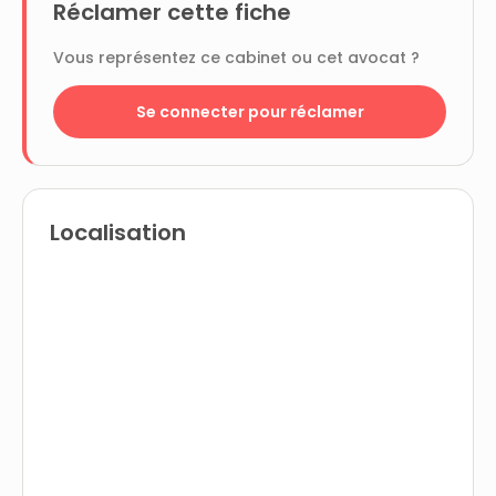
Réclamer cette fiche
Vous représentez ce cabinet ou cet avocat ?
Se connecter pour réclamer
Localisation