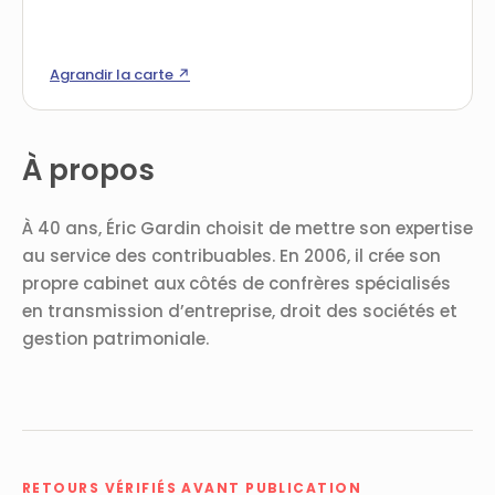
Agrandir la carte ↗
À propos
À 40 ans, Éric Gardin choisit de mettre son expertise
au service des contribuables. En 2006, il crée son
propre cabinet aux côtés de confrères spécialisés
en transmission d’entreprise, droit des sociétés et
gestion patrimoniale.
RETOURS VÉRIFIÉS AVANT PUBLICATION