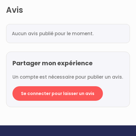
Avis
Aucun avis publié pour le moment.
Partager mon expérience
Un compte est nécessaire pour publier un avis.
Se connecter pour laisser un avis