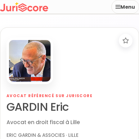
Menu
AVOCAT RÉFÉRENCÉ SUR JURISCORE
GARDIN Eric
Avocat en droit fiscal à Lille
ERIC GARDIN & ASSOCIES · LILLE