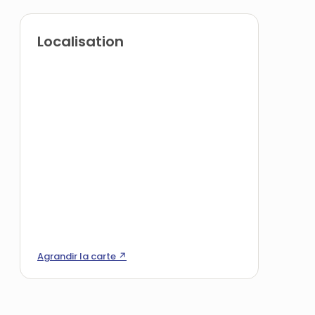
Localisation
Agrandir la carte ↗