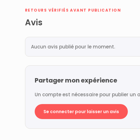
RETOURS VÉRIFIÉS AVANT PUBLICATION
Avis
Aucun avis publié pour le moment.
Partager mon expérience
Un compte est nécessaire pour publier un a
Se connecter pour laisser un avis