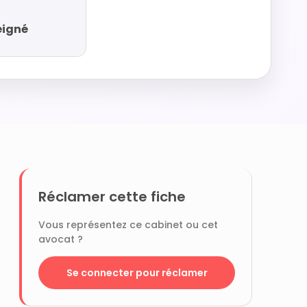
eigné
Réclamer cette fiche
Vous représentez ce cabinet ou cet
avocat ?
Se connecter pour réclamer