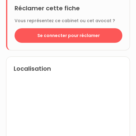
Réclamer cette fiche
Vous représentez ce cabinet ou cet avocat ?
Se connecter pour réclamer
Localisation