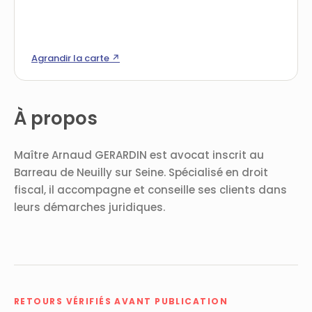
Agrandir la carte ↗
À propos
Maître Arnaud GERARDIN est avocat inscrit au
Barreau de Neuilly sur Seine. Spécialisé en droit
fiscal, il accompagne et conseille ses clients dans
leurs démarches juridiques.
RETOURS VÉRIFIÉS AVANT PUBLICATION