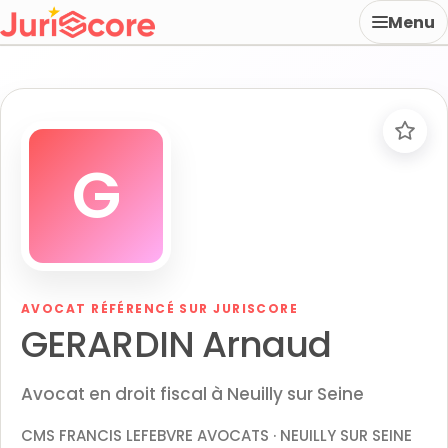
Menu
G
AVOCAT RÉFÉRENCÉ SUR JURISCORE
GERARDIN Arnaud
Avocat en droit fiscal à Neuilly sur Seine
CMS FRANCIS LEFEBVRE AVOCATS · NEUILLY SUR SEINE