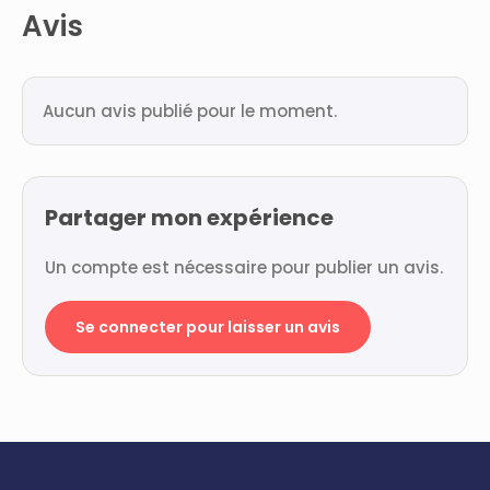
Avis
Aucun avis publié pour le moment.
Partager mon expérience
Un compte est nécessaire pour publier un avis.
Se connecter pour laisser un avis