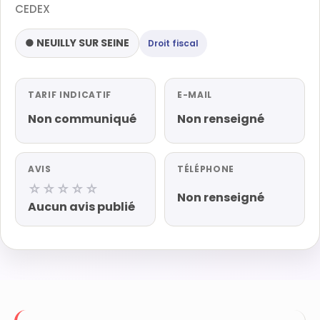
CEDEX
● NEUILLY SUR SEINE
Droit fiscal
TARIF INDICATIF
E-MAIL
Non communiqué
Non renseigné
AVIS
TÉLÉPHONE
☆☆☆☆☆
Non renseigné
Aucun avis publié