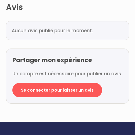
Avis
Aucun avis publié pour le moment.
Partager mon expérience
Un compte est nécessaire pour publier un avis.
Se connecter pour laisser un avis