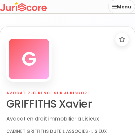
Menu
G
AVOCAT RÉFÉRENCÉ SUR JURISCORE
GRIFFITHS Xavier
Avocat en droit immobilier à Lisieux
CABINET GRIFFITHS DUTEIL ASSOCIES · LISIEUX