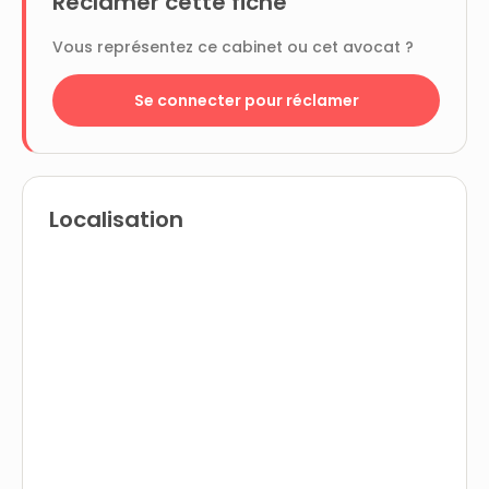
Réclamer cette fiche
Vous représentez ce cabinet ou cet avocat ?
Se connecter pour réclamer
Localisation