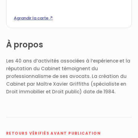
Agrandir la carte ↗
À propos
Les 40 ans d’activités associées à l’expérience et la
réputation du Cabinet témoignent du
professionnalisme de ses avocats. La création du
Cabinet par Maître Xavier Griffiths (spécialiste en
Droit immobilier et Droit public) date de 1984.
RETOURS VÉRIFIÉS AVANT PUBLICATION