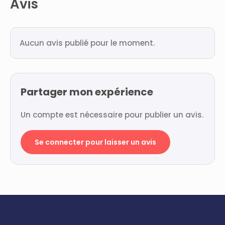
Avis
Aucun avis publié pour le moment.
Partager mon expérience
Un compte est nécessaire pour publier un avis.
Se connecter pour laisser un avis