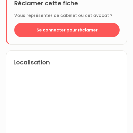
Réclamer cette fiche
Vous représentez ce cabinet ou cet avocat ?
Se connecter pour réclamer
Localisation