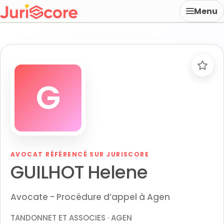
Menu
G
AVOCAT RÉFÉRENCÉ SUR JURISCORE
GUILHOT Helene
Avocate - Procédure d’appel à Agen
TANDONNET ET ASSOCIES · AGEN