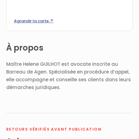
Agrandir la carte ↗
À propos
Maître Helene GUILHOT est avocate inscrite au
Barreau de Agen. Spécialisée en procédure d’appel,
elle accompagne et conseille ses clients dans leurs
démarches juridiques.
RETOURS VÉRIFIÉS AVANT PUBLICATION