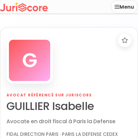
Menu
G
AVOCAT RÉFÉRENCÉ SUR JURISCORE
GUILLIER Isabelle
Avocate en droit fiscal à Paris la Defense
FIDAL DIRECTION PARIS · PARIS LA DEFENSE CEDEX