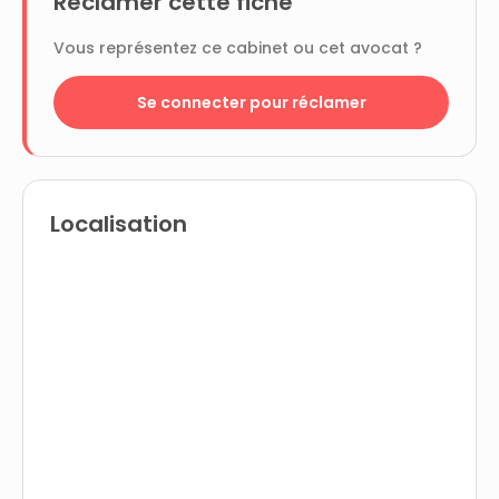
Réclamer cette fiche
Vous représentez ce cabinet ou cet avocat ?
Se connecter pour réclamer
Localisation