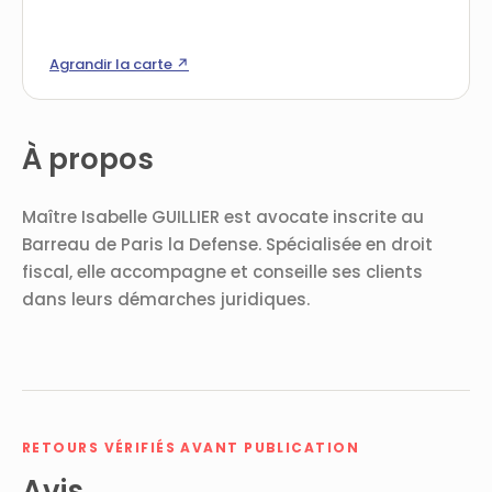
Agrandir la carte ↗
À propos
Maître Isabelle GUILLIER est avocate inscrite au
Barreau de Paris la Defense. Spécialisée en droit
fiscal, elle accompagne et conseille ses clients
dans leurs démarches juridiques.
RETOURS VÉRIFIÉS AVANT PUBLICATION
Avis