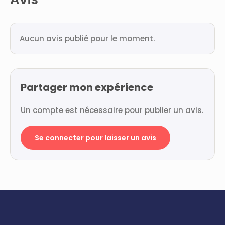
Aucun avis publié pour le moment.
Partager mon expérience
Un compte est nécessaire pour publier un avis.
Se connecter pour laisser un avis