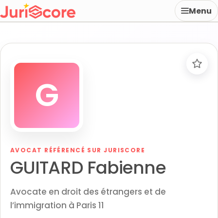
Menu
G
AVOCAT RÉFÉRENCÉ SUR JURISCORE
GUITARD Fabienne
Avocate en droit des étrangers et de
l’immigration à Paris 11