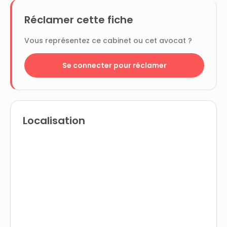
Réclamer cette fiche
Vous représentez ce cabinet ou cet avocat ?
Se connecter pour réclamer
Localisation