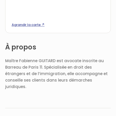
Agrandir la carte ↗
À propos
Maître Fabienne GUITARD est avocate inscrite au
Barreau de Paris 11. Spécialisée en droit des
étrangers et de l’immigration, elle accompagne et
conseille ses clients dans leurs démarches
juridiques.