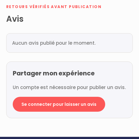
RETOURS VÉRIFIÉS AVANT PUBLICATION
Avis
Aucun avis publié pour le moment.
Partager mon expérience
Un compte est nécessaire pour publier un avis.
Se connecter pour laisser un avis