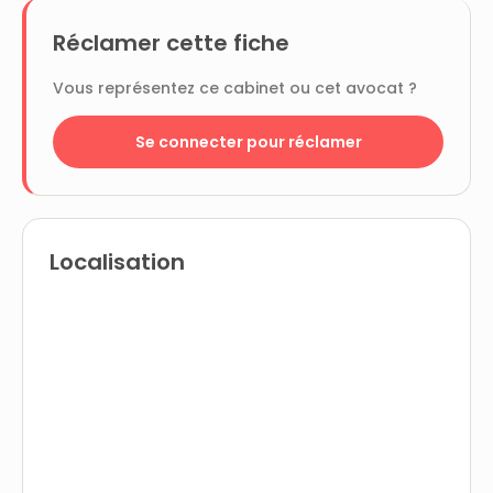
Réclamer cette fiche
Vous représentez ce cabinet ou cet avocat ?
Se connecter pour réclamer
Localisation