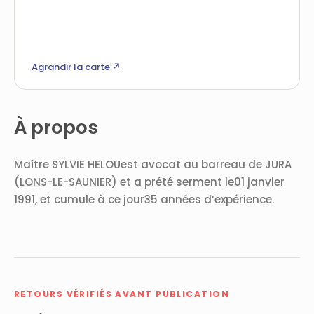
Agrandir la carte ↗
À propos
Maître SYLVIE HELOUest avocat au barreau de JURA
(LONS-LE-SAUNIER) et a prété serment le01 janvier
1991, et cumule à ce jour35 années d’expérience.
RETOURS VÉRIFIÉS AVANT PUBLICATION