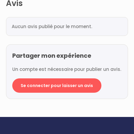
Avis
Aucun avis publié pour le moment.
Partager mon expérience
Un compte est nécessaire pour publier un avis.
Se connecter pour laisser un avis