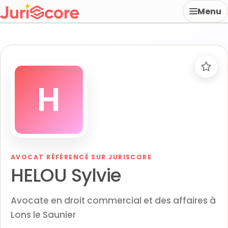
Menu
H
AVOCAT RÉFÉRENCÉ SUR JURISCORE
HELOU Sylvie
Avocate en droit commercial et des affaires à
Lons le Saunier