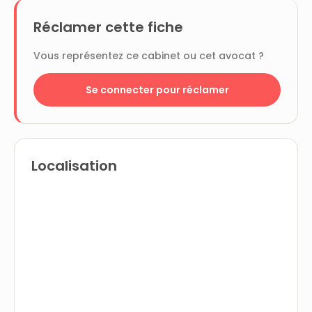
Réclamer cette fiche
Vous représentez ce cabinet ou cet avocat ?
Se connecter pour réclamer
Localisation