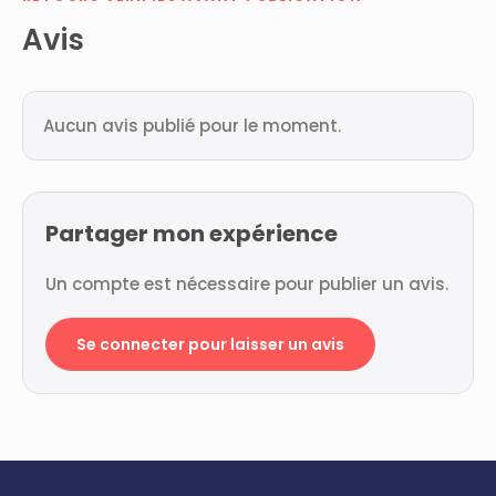
Avis
Aucun avis publié pour le moment.
Partager mon expérience
Un compte est nécessaire pour publier un avis.
Se connecter pour laisser un avis