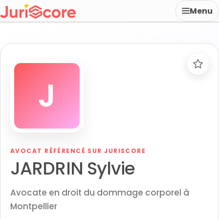
Menu
J
AVOCAT RÉFÉRENCÉ SUR JURISCORE
JARDRIN Sylvie
Avocate en droit du dommage corporel à
Montpellier