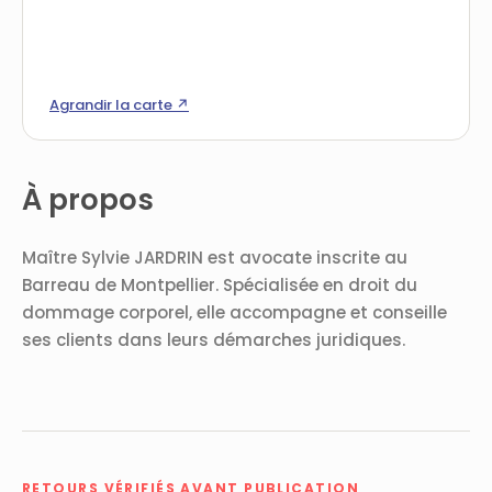
Agrandir la carte ↗
À propos
Maître Sylvie JARDRIN est avocate inscrite au
Barreau de Montpellier. Spécialisée en droit du
dommage corporel, elle accompagne et conseille
ses clients dans leurs démarches juridiques.
RETOURS VÉRIFIÉS AVANT PUBLICATION