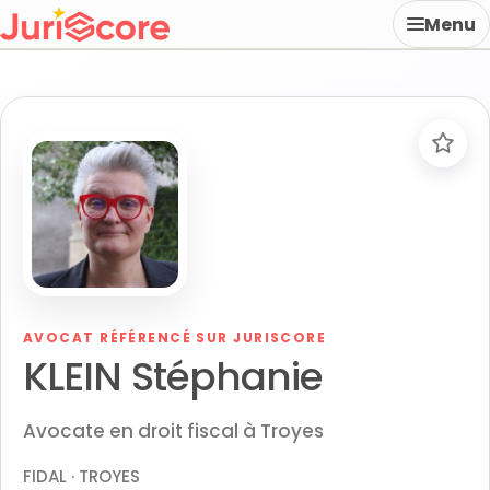
Menu
AVOCAT RÉFÉRENCÉ SUR JURISCORE
KLEIN Stéphanie
Avocate en droit fiscal à Troyes
FIDAL · TROYES