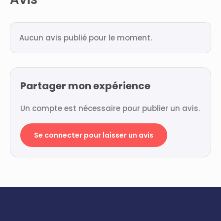
Aucun avis publié pour le moment.
Partager mon expérience
Un compte est nécessaire pour publier un avis.
Se connecter pour laisser un avis