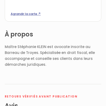
Agrandir la carte ↗
À propos
Maître Stéphanie KLEIN est avocate inscrite au
Barreau de Troyes. Spécialisée en droit fiscal, elle
accompagne et conseille ses clients dans leurs
démarches juridiques.
RETOURS VÉRIFIÉS AVANT PUBLICATION
Avis