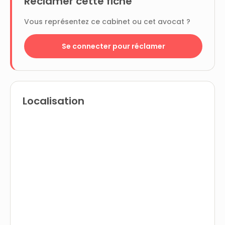
Réclamer cette fiche
Vous représentez ce cabinet ou cet avocat ?
Se connecter pour réclamer
Localisation