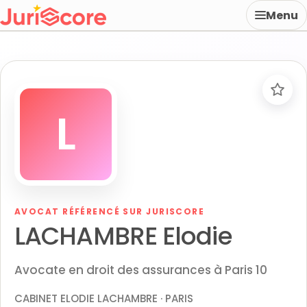
Menu
L
AVOCAT RÉFÉRENCÉ SUR JURISCORE
LACHAMBRE Elodie
Avocate en droit des assurances à Paris 10
CABINET ELODIE LACHAMBRE · PARIS