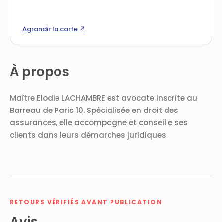
Agrandir la carte ↗
À propos
Maître Elodie LACHAMBRE est avocate inscrite au
Barreau de Paris 10. Spécialisée en droit des
assurances, elle accompagne et conseille ses
clients dans leurs démarches juridiques.
RETOURS VÉRIFIÉS AVANT PUBLICATION
Avis