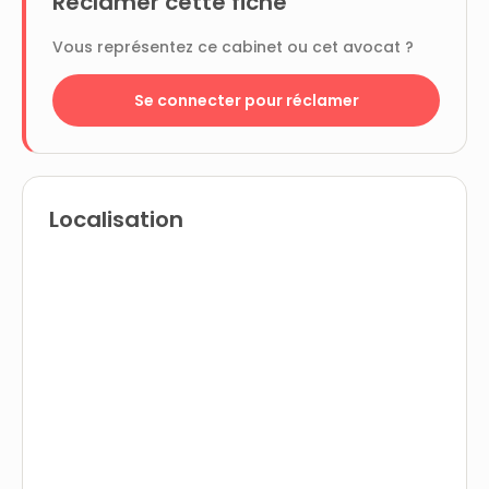
Réclamer cette fiche
Vous représentez ce cabinet ou cet avocat ?
Se connecter pour réclamer
Localisation