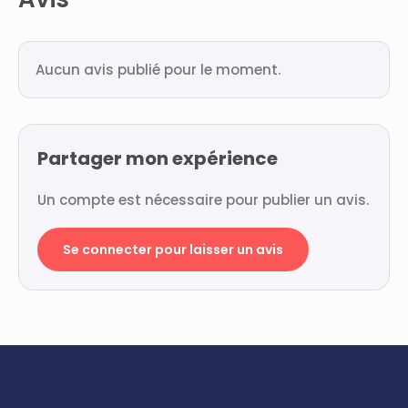
Aucun avis publié pour le moment.
Partager mon expérience
Un compte est nécessaire pour publier un avis.
Se connecter pour laisser un avis